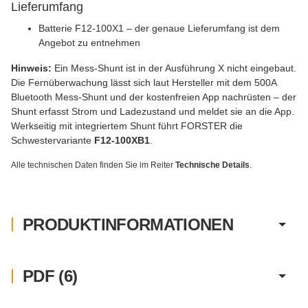
Lieferumfang
Batterie F12-100X1 – der genaue Lieferumfang ist dem
Angebot zu entnehmen
Hinweis:
Ein Mess-Shunt ist in der Ausführung X nicht eingebaut.
Die Fernüberwachung lässt sich laut Hersteller mit dem 500A
Bluetooth Mess-Shunt und der kostenfreien App nachrüsten – der
Shunt erfasst Strom und Ladezustand und meldet sie an die App.
Werkseitig mit integriertem Shunt führt FORSTER die
Schwestervariante
F12-100XB1
.
Alle technischen Daten finden Sie im Reiter
Technische Details
.
PRODUKTINFORMATIONEN
PDF (6)