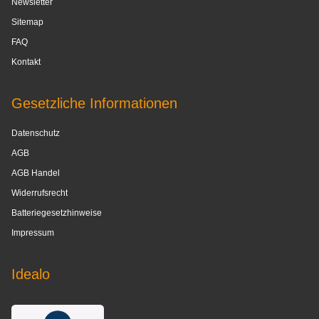
Newsletter
Sitemap
FAQ
Kontakt
Gesetzliche Informationen
Datenschutz
AGB
AGB Handel
Widerrufsrecht
Batteriegesetzhinweise
Impressum
Idealo