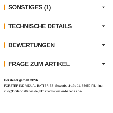
SONSTIGES (1)
TECHNISCHE DETAILS
BEWERTUNGEN
FRAGE ZUM ARTIKEL
Hersteller gemäß GPSR
FORSTER INDIVIDUAL BATTERIES, Gewerbestraße 11, 85652 Pliening,
info@forster-batteries.de, https://www.forster-batteries.de/