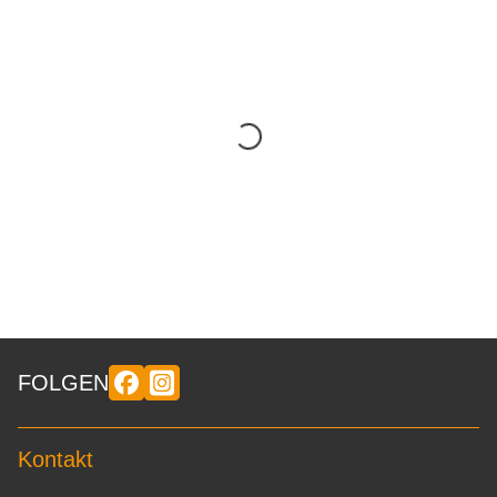
FOLGEN
Kontakt