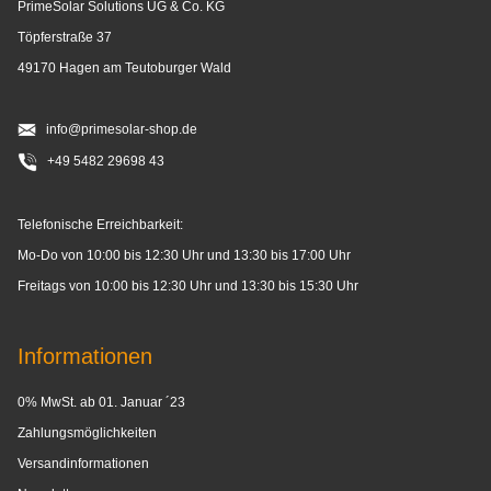
PrimeSolar Solutions UG & Co. KG
Töpferstraße 37
49170 Hagen am Teutoburger Wald
info@primesolar-shop.de
+49 5482 29698 43
Telefonische Erreichbarkeit:
Mo-Do von 10:00 bis 12:30 Uhr und 13:30 bis 17:00 Uhr
Freitags von 10:00 bis 12:30 Uhr und 13:30 bis 15:30 Uhr
Informationen
0% MwSt. ab 01. Januar ´23
Zahlungsmöglichkeiten
Versandinformationen