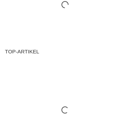
TOP-ARTIKEL