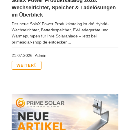
SolaX Power Produktkatalog 2026:
Wechselrichter, Speicher & Ladelösungen
im Überblick
Der neue SolaX Power Produktkatalog ist da! Hybrid-
Wechselrichter, Batteriespeicher, EV-Ladegeräte und
Wärmepumpen für Ihre Solaranlage – jetzt bei
primesolar-shop.de entdecken...
21.07.2026,
Admin
WEITER