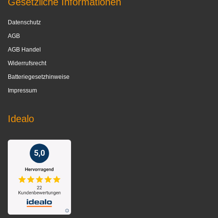
Gesetzliche Informationen
Datenschutz
AGB
AGB Handel
Widerrufsrecht
Batteriegesetzhinweise
Impressum
Idealo