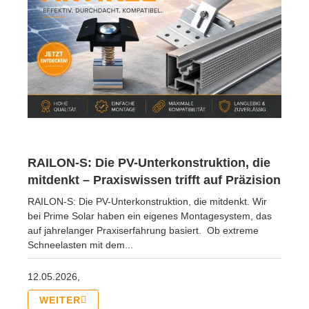
RAILON-S: Die PV-Unterkonstruktion, die
mitdenkt – Praxiswissen trifft auf Präzision
RAILON-S: Die PV-Unterkonstruktion, die mitdenkt. Wir
bei Prime Solar haben ein eigenes Montagesystem, das
auf jahrelanger Praxiserfahrung basiert. Ob extreme
Schneelasten mit dem...
12.05.2026,
WEITER