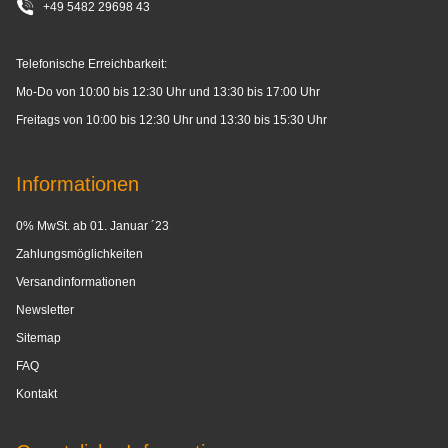
+49 5482 29698 43
Telefonische Erreichbarkeit:
Mo-Do von 10:00 bis 12:30 Uhr und 13:30 bis 17:00 Uhr
Freitags von 10:00 bis 12:30 Uhr und 13:30 bis 15:30 Uhr
Informationen
0% MwSt. ab 01. Januar ´23
Zahlungsmöglichkeiten
Versandinformationen
Newsletter
Sitemap
FAQ
Kontakt