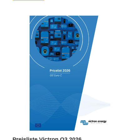
Preisliste Victron Q3 2026