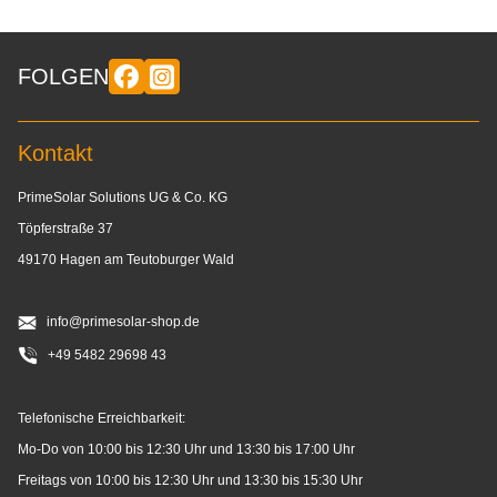
FOLGEN
Kontakt
PrimeSolar Solutions UG & Co. KG
Töpferstraße 37
49170 Hagen am Teutoburger Wald
info@primesolar-shop.de
+49 5482 29698 43
Telefonische Erreichbarkeit:
Mo-Do von 10:00 bis 12:30 Uhr und 13:30 bis 17:00 Uhr
Freitags von 10:00 bis 12:30 Uhr und 13:30 bis 15:30 Uhr