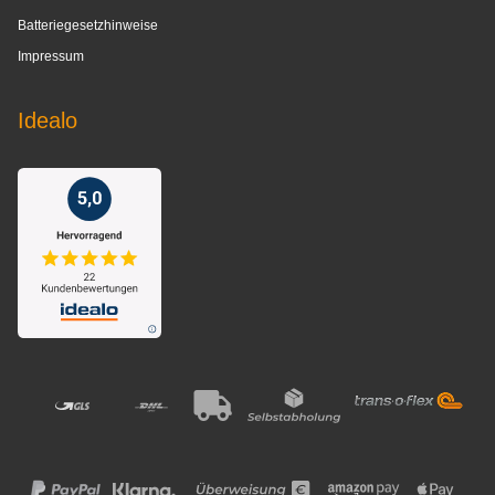
Batteriegesetzhinweise
Impressum
Idealo