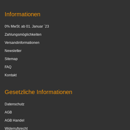
Informationen
0% MwSt. ab 01. Januar ´23
Zahlungsmöglichkeiten
Versandinformationen
Newsletter
Sitemap
FAQ
Kontakt
Gesetzliche Informationen
Datenschutz
AGB
AGB Handel
Widerrufsrecht