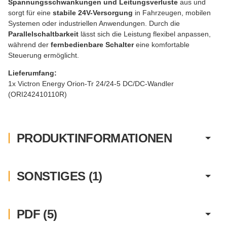
Spannungsschwankungen und Leitungsverluste
aus und
sorgt für eine
stabile 24V-Versorgung
in Fahrzeugen, mobilen
Systemen oder industriellen Anwendungen. Durch die
Parallelschaltbarkeit
lässt sich die Leistung flexibel anpassen,
während der
fernbedienbare Schalter
eine komfortable
Steuerung ermöglicht.
Lieferumfang:
1x Victron Energy Orion-Tr 24/24-5 DC/DC-Wandler
(ORI242410110R)
PRODUKTINFORMATIONEN
SONSTIGES (1)
PDF (5)