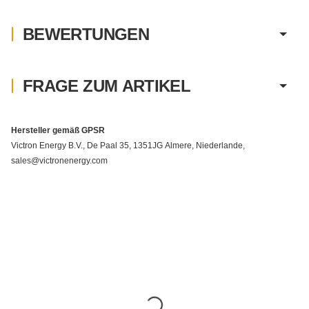
BEWERTUNGEN
FRAGE ZUM ARTIKEL
Hersteller gemäß GPSR
Victron Energy B.V., De Paal 35, 1351JG Almere, Niederlande,
sales@victronenergy.com