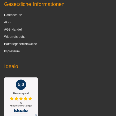
Gesetzliche Informationen
Datenschutz
AGB
AGB Handel
Widerrufsrecht
Batteriegesetzhinweise
Impressum
Idealo