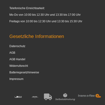
Telefonische Erreichbarkeit:
Mo-Do von 10:00 bis 12:30 Uhr und 13:30 bis 17:00 Uhr
Freitags von 10:00 bis 12:30 Uhr und 13:30 bis 15:30 Uhr
Gesetzliche Informationen
Datenschutz
AGB
AGB Handel
Widerrufsrecht
Batteriegesetzhinweise
Impressum