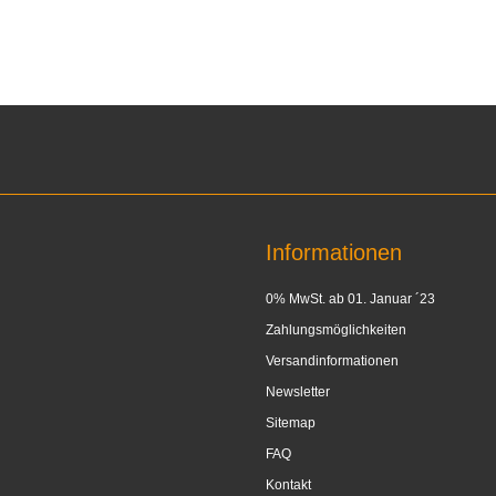
Informationen
0% MwSt. ab 01. Januar ´23
Zahlungsmöglichkeiten
Versandinformationen
Newsletter
Sitemap
FAQ
Kontakt