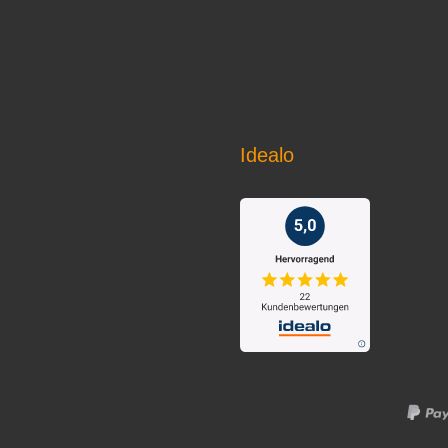
Idealo