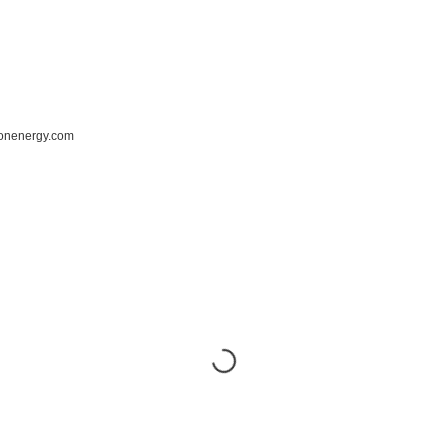
ronenergy.com