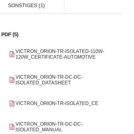
SONSTIGES (1)
PDF (5)
VICTRON_ORION-TR-ISOLATED-110W-
120W_CERTIFICATE-AUTOMOTIVE
VICTRON_ORION-TR-DC-DC-
ISOLATED_DATASHEET
VICTRON_ORION-TR-ISOLATED_CE
VICTRON_ORION-TR-DC-DC-
ISOLATED_MANUAL