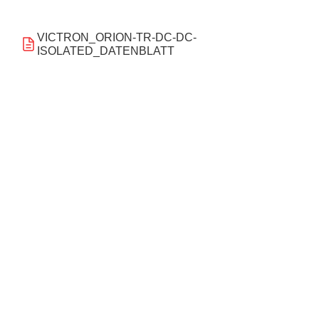
VICTRON_ORION-TR-DC-DC-
ISOLATED_DATENBLATT