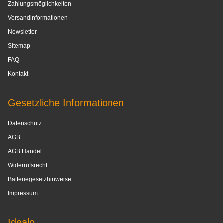
Zahlungsmöglichkeiten
Versandinformationen
Newsletter
Sitemap
FAQ
Kontakt
Gesetzliche Informationen
Datenschutz
AGB
AGB Handel
Widerrufsrecht
Batteriegesetzhinweise
Impressum
Idealo