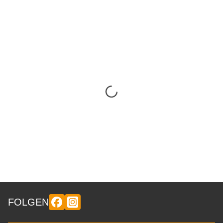
FOLGEN