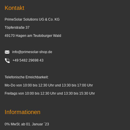
Kontakt
PrimeSolar Solutions UG & Co. KG
Töpferstraße 37
49170 Hagen am Teutoburger Wald
info@primesolar-shop.de
+49 5482 29698 43
Telefonische Erreichbarkeit:
Mo-Do von 10:00 bis 12:30 Uhr und 13:30 bis 17:00 Uhr
Freitags von 10:00 bis 12:30 Uhr und 13:30 bis 15:30 Uhr
Informationen
0% MwSt. ab 01. Januar ´23