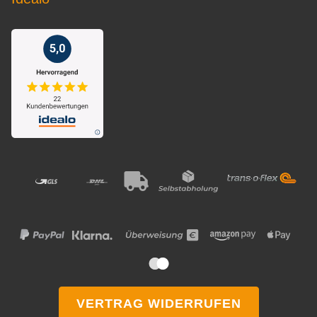
VERTRAG WIDERRUFEN