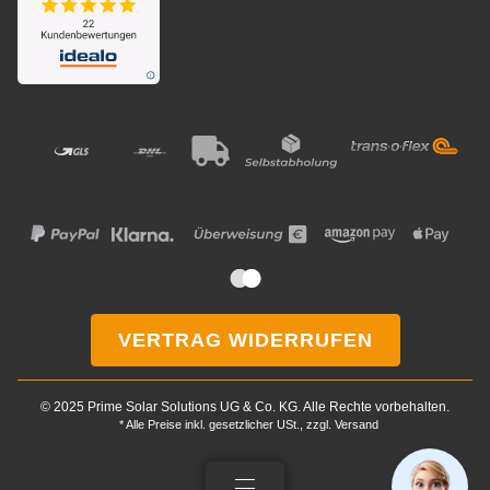
VERTRAG WIDERRUFEN
Wie darf ich Ihnen
© 2025 Prime Solar Solutions UG & Co. KG. Alle Rechte vorbehalten.
helfen?
* Alle Preise inkl. gesetzlicher USt., zzgl.
Versand