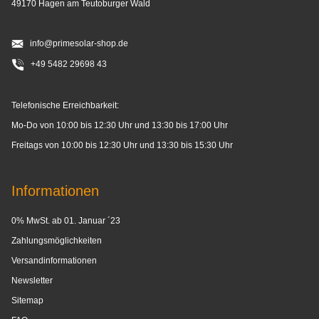
49170 Hagen am Teutoburger Wald
info@primesolar-shop.de
+49 5482 29698 43
Telefonische Erreichbarkeit:
Mo-Do von 10:00 bis 12:30 Uhr und 13:30 bis 17:00 Uhr
Freitags von 10:00 bis 12:30 Uhr und 13:30 bis 15:30 Uhr
Informationen
0% MwSt. ab 01. Januar ´23
Zahlungsmöglichkeiten
Versandinformationen
Newsletter
Sitemap