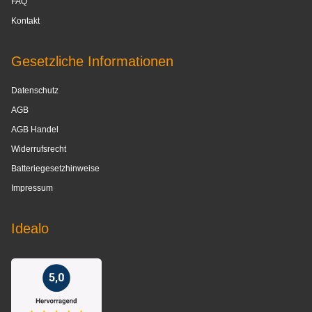
FAQ
Kontakt
Gesetzliche Informationen
Datenschutz
AGB
AGB Handel
Widerrufsrecht
Batteriegesetzhinweise
Impressum
Idealo