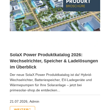
SolaX Power Produktkatalog 2026:
Wechselrichter, Speicher & Ladelösungen
im Überblick
Der neue SolaX Power Produktkatalog ist da! Hybrid-
Wechselrichter, Batteriespeicher, EV-Ladegeräte und
Wärmepumpen für Ihre Solaranlage – jetzt bei
primesolar-shop.de entdecken...
21.07.2026,
Admin
WEITER