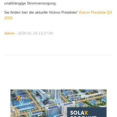
unabhängige Stromversorgung.
Sie finden hier die aktuelle Victron Preisliste!
Victron Preisliste Q3
2026
Admin
- 2026-01-19 13:27:00