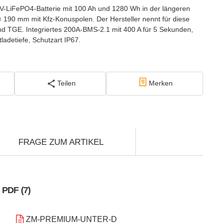
LiFePO4-Batterie mit 100 Ah und 1280 Wh in der längeren
 190 mm mit Kfz-Konuspolen. Der Hersteller nennt für diese
d TGE. Integriertes 200A-BMS-2.1 mit 400 A für 5 Sekunden,
ladetiefe, Schutzart IP67.
Teilen
Merken
FRAGE ZUM ARTIKEL
PDF (7)
ZM-PREMIUM-UNTER-D