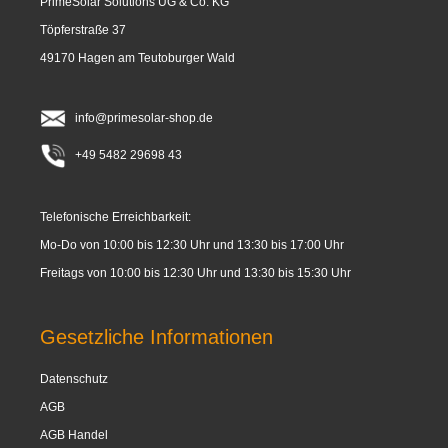
PrimeSolar Solutions UG & Co. KG
Töpferstraße 37
49170 Hagen am Teutoburger Wald
info@primesolar-shop.de
+49 5482 29698 43
Telefonische Erreichbarkeit:
Mo-Do von 10:00 bis 12:30 Uhr und 13:30 bis 17:00 Uhr
Freitags von 10:00 bis 12:30 Uhr und 13:30 bis 15:30 Uhr
Gesetzliche Informationen
Datenschutz
AGB
AGB Handel