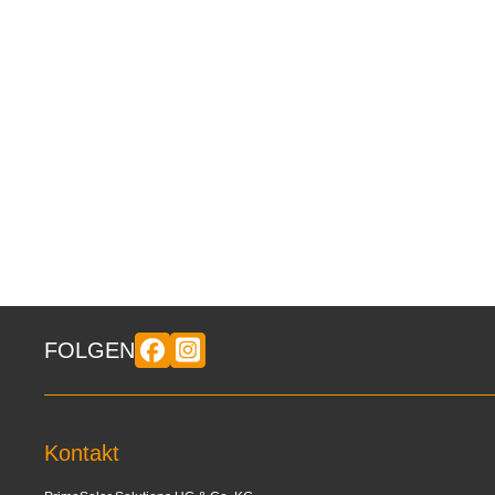
FOLGEN
Kontakt