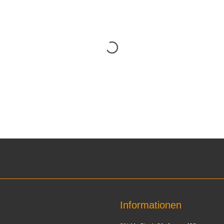
Informationen