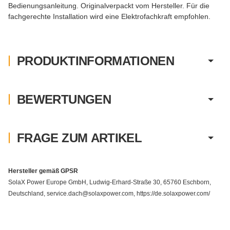
Bedienungsanleitung. Originalverpackt vom Hersteller. Für die
fachgerechte Installation wird eine Elektrofachkraft empfohlen.
PRODUKTINFORMATIONEN
BEWERTUNGEN
FRAGE ZUM ARTIKEL
Hersteller gemäß GPSR
SolaX Power Europe GmbH, Ludwig-Erhard-Straße 30, 65760 Eschborn,
Deutschland, service.dach@solaxpower.com, https://de.solaxpower.com/