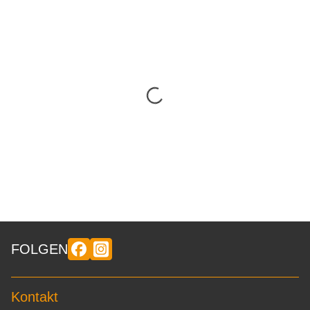
FOLGEN
Kontakt