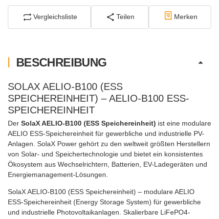
Vergleichsliste
Teilen
Merken
BESCHREIBUNG
SOLAX AELIO-B100 (ESS
SPEICHEREINHEIT) – AELIO-B100 ESS-
SPEICHEREINHEIT
Der
SolaX AELIO-B100 (ESS Speichereinheit)
ist eine modulare
AELIO ESS-Speichereinheit für gewerbliche und industrielle PV-
Anlagen. SolaX Power gehört zu den weltweit größten Herstellern
von Solar- und Speichertechnologie und bietet ein konsistentes
Ökosystem aus Wechselrichtern, Batterien, EV-Ladegeräten und
Energiemanagement-Lösungen.
SolaX AELIO-B100 (ESS Speichereinheit) – modulare AELIO
ESS-Speichereinheit (Energy Storage System) für gewerbliche
und industrielle Photovoltaikanlagen. Skalierbare LiFePO4-