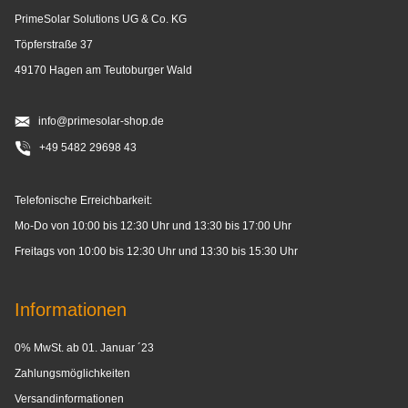
PrimeSolar Solutions UG & Co. KG
Töpferstraße 37
49170 Hagen am Teutoburger Wald
info@primesolar-shop.de
+49 5482 29698 43
Telefonische Erreichbarkeit:
Mo-Do von 10:00 bis 12:30 Uhr und 13:30 bis 17:00 Uhr
Freitags von 10:00 bis 12:30 Uhr und 13:30 bis 15:30 Uhr
Informationen
0% MwSt. ab 01. Januar ´23
Zahlungsmöglichkeiten
Versandinformationen