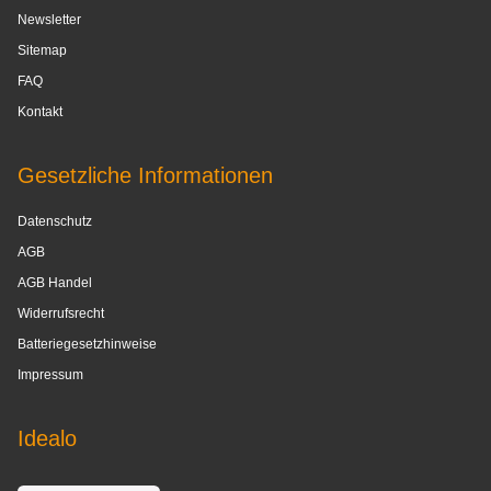
Newsletter
Sitemap
FAQ
Kontakt
Gesetzliche Informationen
Datenschutz
AGB
AGB Handel
Widerrufsrecht
Batteriegesetzhinweise
Impressum
Idealo