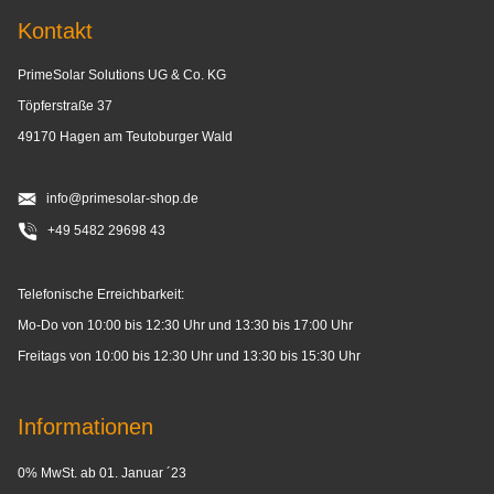
Kontakt
PrimeSolar Solutions UG & Co. KG
Töpferstraße 37
49170 Hagen am Teutoburger Wald
info@primesolar-shop.de
+49 5482 29698 43
Telefonische Erreichbarkeit:
Mo-Do von 10:00 bis 12:30 Uhr und 13:30 bis 17:00 Uhr
Freitags von 10:00 bis 12:30 Uhr und 13:30 bis 15:30 Uhr
Informationen
0% MwSt. ab 01. Januar ´23