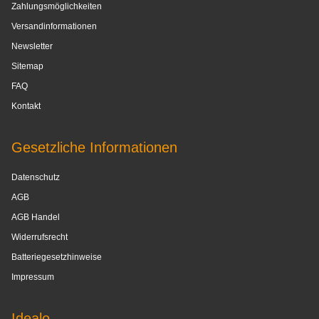
Zahlungsmöglichkeiten
Versandinformationen
Newsletter
Sitemap
FAQ
Kontakt
Gesetzliche Informationen
Datenschutz
AGB
AGB Handel
Widerrufsrecht
Batteriegesetzhinweise
Impressum
Idealo