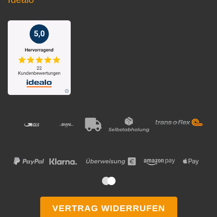
VERTRAG WIDERRUFEN