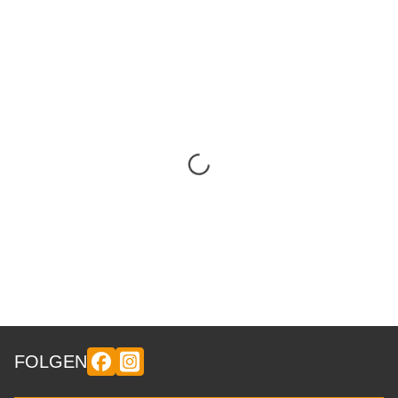
FOLGEN