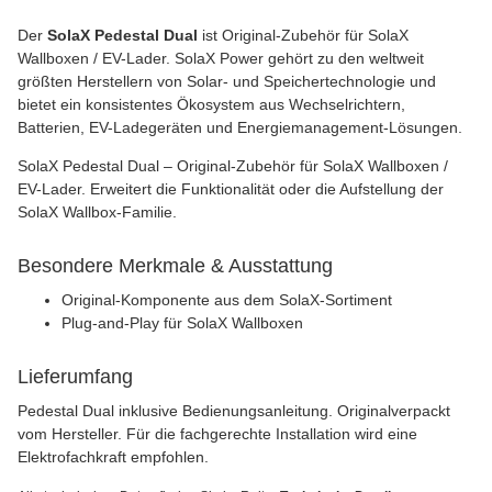
Der
SolaX Pedestal Dual
ist Original-Zubehör für SolaX
Wallboxen / EV-Lader. SolaX Power gehört zu den weltweit
größten Herstellern von Solar- und Speichertechnologie und
bietet ein konsistentes Ökosystem aus Wechselrichtern,
Batterien, EV-Ladegeräten und Energiemanagement-Lösungen.
SolaX Pedestal Dual – Original-Zubehör für SolaX Wallboxen /
EV-Lader. Erweitert die Funktionalität oder die Aufstellung der
SolaX Wallbox-Familie.
Besondere Merkmale & Ausstattung
Original-Komponente aus dem SolaX-Sortiment
Plug-and-Play für SolaX Wallboxen
Lieferumfang
Pedestal Dual inklusive Bedienungsanleitung. Originalverpackt
vom Hersteller. Für die fachgerechte Installation wird eine
Elektrofachkraft empfohlen.