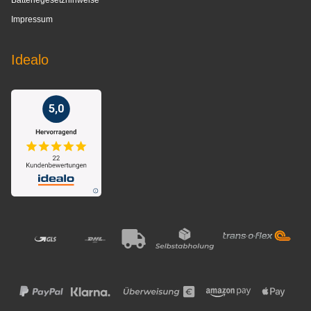
Batteriegesetzhinweise
Impressum
Idealo