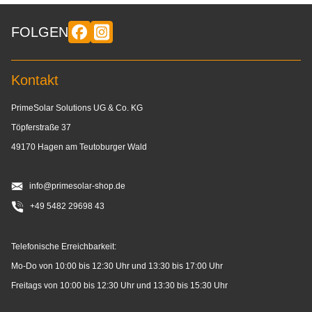
FOLGEN
Kontakt
PrimeSolar Solutions UG & Co. KG
Töpferstraße 37
49170 Hagen am Teutoburger Wald
info@primesolar-shop.de
+49 5482 29698 43
Telefonische Erreichbarkeit:
Mo-Do von 10:00 bis 12:30 Uhr und 13:30 bis 17:00 Uhr
Freitags von 10:00 bis 12:30 Uhr und 13:30 bis 15:30 Uhr