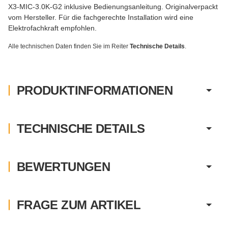
X3-MIC-3.0K-G2 inklusive Bedienungsanleitung. Originalverpackt
vom Hersteller. Für die fachgerechte Installation wird eine
Elektrofachkraft empfohlen.
Alle technischen Daten finden Sie im Reiter
Technische Details
.
PRODUKTINFORMATIONEN
TECHNISCHE DETAILS
BEWERTUNGEN
FRAGE ZUM ARTIKEL