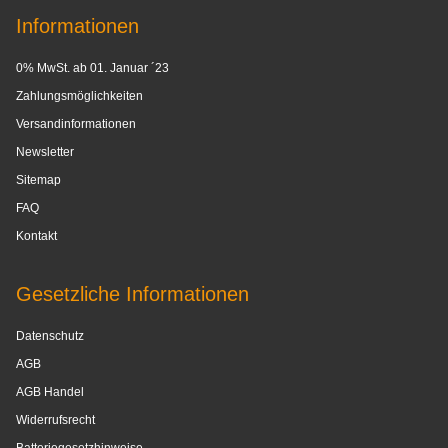
Informationen
0% MwSt. ab 01. Januar ´23
Zahlungsmöglichkeiten
Versandinformationen
Newsletter
Sitemap
FAQ
Kontakt
Gesetzliche Informationen
Datenschutz
AGB
AGB Handel
Widerrufsrecht