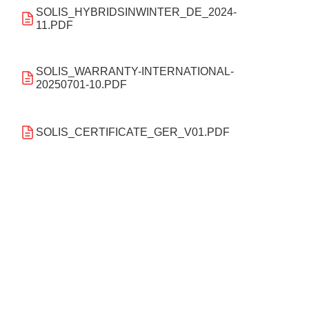
SOLIS_HYBRIDSINWINTER_DE_2024-
11.PDF
SOLIS_WARRANTY-INTERNATIONAL-
20250701-10.PDF
SOLIS_CERTIFICATE_GER_V01.PDF