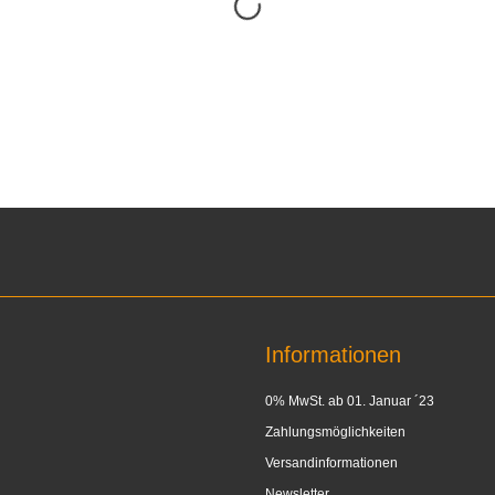
Informationen
0% MwSt. ab 01. Januar ´23
Zahlungsmöglichkeiten
Versandinformationen
Newsletter