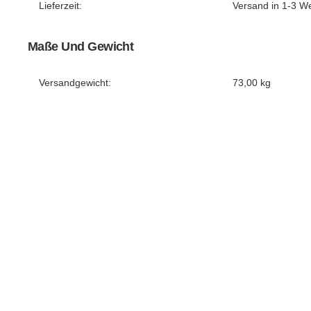
Lieferzeit:
Versand in 1-3 W
Maße Und Gewicht
Versandgewicht:
73,00 kg