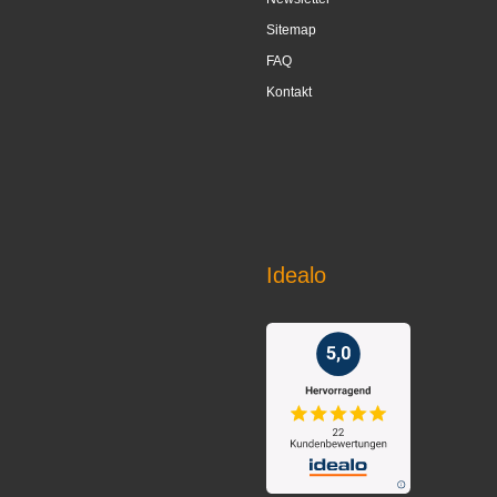
Sitemap
FAQ
Kontakt
Idealo