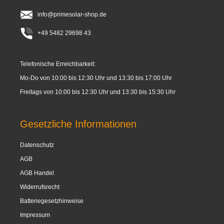
info@primesolar-shop.de
+49 5482 29698 43
Telefonische Erreichbarkeit:
Mo-Do von 10:00 bis 12:30 Uhr und 13:30 bis 17:00 Uhr
Freitags von 10:00 bis 12:30 Uhr und 13:30 bis 15:30 Uhr
Gesetzliche Informationen
Datenschutz
AGB
AGB Handel
Widerrufsrecht
Batteriegesetzhinweise
Impressum