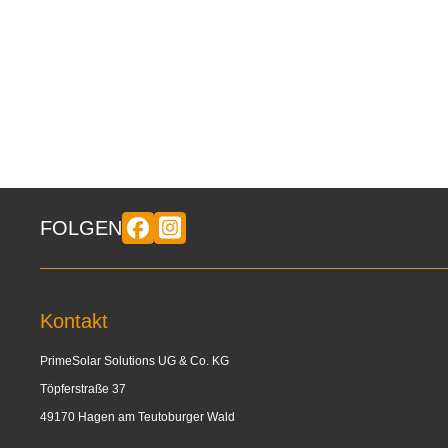
FOLGEN
Kontakt
PrimeSolar Solutions UG & Co. KG
Töpferstraße 37
49170 Hagen am Teutoburger Wald