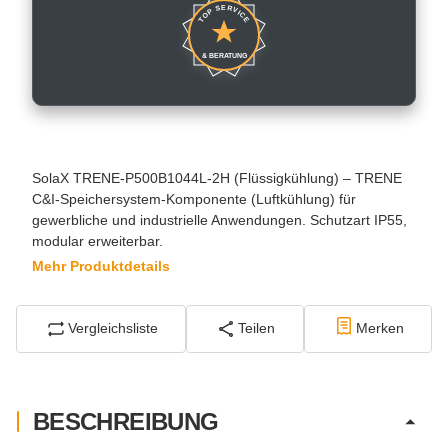
TOP SERVICE
& BERATUNG
SolaX TRENE-P500B1044L-2H (Flüssigkühlung) – TRENE
C&I-Speichersystem-Komponente (Luftkühlung) für
gewerbliche und industrielle Anwendungen. Schutzart IP55,
modular erweiterbar.
Mehr Produktdetails
Vergleichsliste
Teilen
Merken
BESCHREIBUNG