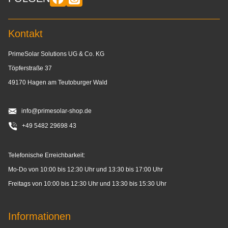
Kontakt
PrimeSolar Solutions UG & Co. KG
Töpferstraße 37
49170 Hagen am Teutoburger Wald
info@primesolar-shop.de
+49 5482 29698 43
Telefonische Erreichbarkeit:
Mo-Do von 10:00 bis 12:30 Uhr und 13:30 bis 17:00 Uhr
Freitags von 10:00 bis 12:30 Uhr und 13:30 bis 15:30 Uhr
Informationen