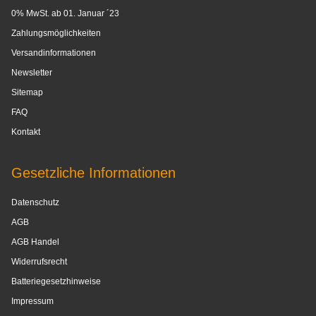
0% MwSt. ab 01. Januar ´23
Zahlungsmöglichkeiten
Versandinformationen
Newsletter
Sitemap
FAQ
Kontakt
Gesetzliche Informationen
Datenschutz
AGB
AGB Handel
Widerrufsrecht
Batteriegesetzhinweise
Impressum