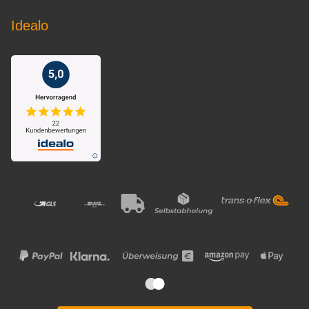
Idealo