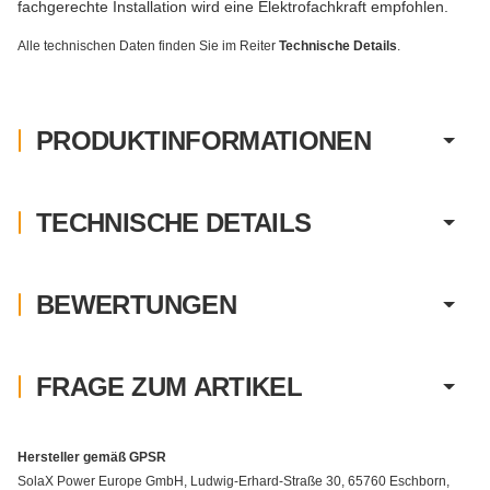
fachgerechte Installation wird eine Elektrofachkraft empfohlen.
Alle technischen Daten finden Sie im Reiter
Technische Details
.
PRODUKTINFORMATIONEN
TECHNISCHE DETAILS
BEWERTUNGEN
FRAGE ZUM ARTIKEL
Hersteller gemäß GPSR
SolaX Power Europe GmbH, Ludwig-Erhard-Straße 30, 65760 Eschborn,