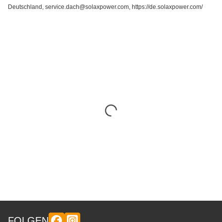
Deutschland, service.dach@solaxpower.com, https://de.solaxpower.com/
FOLGEN