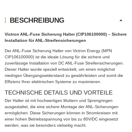
BESCHREIBUNG
Victron ANL-Fuse Sicherung Halter (CIP106100000) – Sichere
Installation für ANL-Streifensicherungen
Der ANL-Fuse Sicherung Halter von Victron Energy (MPN
CIP106100000) ist die ideale Lösung für die sichere und
zuverlässige Installation von DC ANL-Fuse Streifensicherungen.
Dieser Halter wurde speziell entwickelt, um einen möglichst
niedrigen Übergangswiderstand zu gewährleisten und somit die
Effizienz Ihrer elektrischen Systeme zu maximieren.
TECHNISCHE DETAILS UND VORTEILE
Der Halter ist mit hochwertigen Muttern und Sprengringen
ausgestattet, die eine sichere Montage der ANL-Sicherungen
ermöglichen. Diese Sicherungen können in Stromkreisen mit
einer hohen Betriebsspannung von bis zu 80V/DC eingesetzt
werden, was sie besonders vielseitig macht.