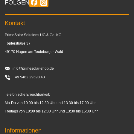
FOLGEN
Kontakt
PrimeSolar Solutions UG & Co. KG
Töpferstraße 37
49170 Hagen am Teutoburger Wald
info@primesolar-shop.de
+49 5482 29698 43
Telefonische Erreichbarkeit:
Mo-Do von 10:00 bis 12:30 Uhr und 13:30 bis 17:00 Uhr
Freitags von 10:00 bis 12:30 Uhr und 13:30 bis 15:30 Uhr
Informationen