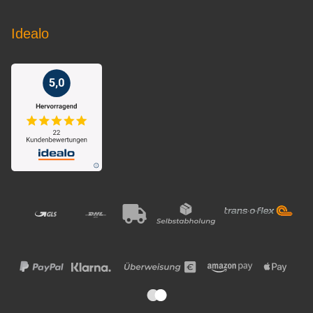
Idealo