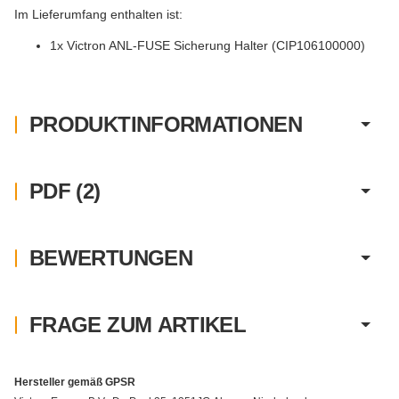
Im Lieferumfang enthalten ist:
1x Victron ANL-FUSE Sicherung Halter (CIP106100000)
PRODUKTINFORMATIONEN
PDF (2)
BEWERTUNGEN
FRAGE ZUM ARTIKEL
Hersteller gemäß GPSR