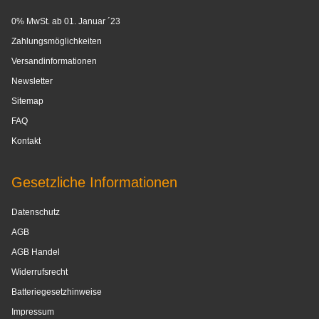
0% MwSt. ab 01. Januar ´23
Zahlungsmöglichkeiten
Versandinformationen
Newsletter
Sitemap
FAQ
Kontakt
Gesetzliche Informationen
Datenschutz
AGB
AGB Handel
Widerrufsrecht
Batteriegesetzhinweise
Impressum