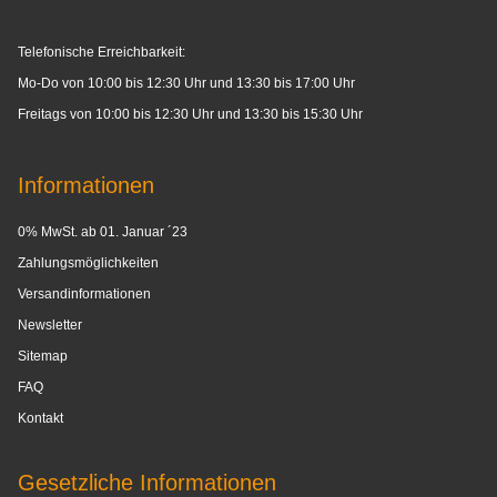
Telefonische Erreichbarkeit:
Mo-Do von 10:00 bis 12:30 Uhr und 13:30 bis 17:00 Uhr
Freitags von 10:00 bis 12:30 Uhr und 13:30 bis 15:30 Uhr
Informationen
0% MwSt. ab 01. Januar ´23
Zahlungsmöglichkeiten
Versandinformationen
Newsletter
Sitemap
FAQ
Kontakt
Gesetzliche Informationen