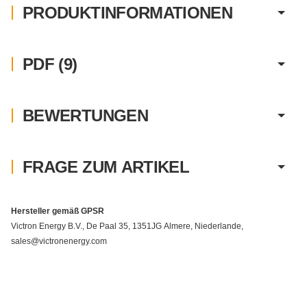
PRODUKTINFORMATIONEN
PDF (9)
BEWERTUNGEN
FRAGE ZUM ARTIKEL
Hersteller gemäß GPSR
Victron Energy B.V., De Paal 35, 1351JG Almere, Niederlande,
sales@victronenergy.com