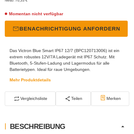
Netto:
70,33 €
Momentan nicht verfügbar
BENACHRICHTIGUNG ANFORDERN
Das Victron Blue Smart IP67 12/7 (BPC120713006) ist ein
extrem robustes 12V/7A Ladegerät mit IP67 Schutz. Mit
Bluetooth, 5-Stufen-Ladung und Lagermodus für alle
Batterietypen. Ideal für raue Umgebungen.
Mehr Produktdetails
Vergleichsliste
Teilen
Merken
BESCHREIBUNG