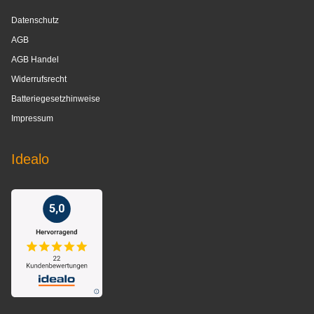
Datenschutz
AGB
AGB Handel
Widerrufsrecht
Batteriegesetzhinweise
Impressum
Idealo