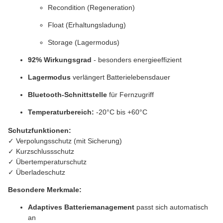
Recondition (Regeneration)
Float (Erhaltungsladung)
Storage (Lagermodus)
92% Wirkungsgrad
- besonders energieeffizient
Lagermodus
verlängert Batterielebensdauer
Bluetooth-Schnittstelle
für Fernzugriff
Temperaturbereich:
-20°C bis +60°C
Schutzfunktionen:
✓ Verpolungsschutz (mit Sicherung)
✓ Kurzschlussschutz
✓ Übertemperaturschutz
✓ Überladeschutz
Besondere Merkmale:
Adaptives Batteriemanagement
passt sich automatisch
an