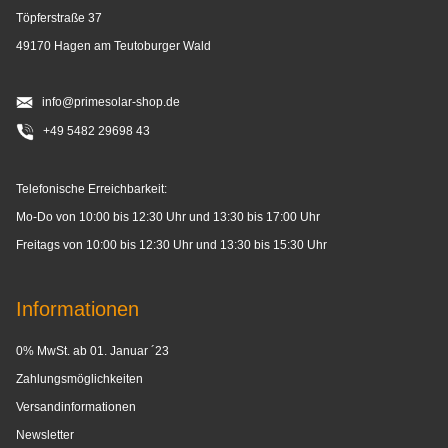
Töpferstraße 37
49170 Hagen am Teutoburger Wald
info@primesolar-shop.de
+49 5482 29698 43
Telefonische Erreichbarkeit:
Mo-Do von 10:00 bis 12:30 Uhr und 13:30 bis 17:00 Uhr
Freitags von 10:00 bis 12:30 Uhr und 13:30 bis 15:30 Uhr
Informationen
0% MwSt. ab 01. Januar ´23
Zahlungsmöglichkeiten
Versandinformationen
Newsletter