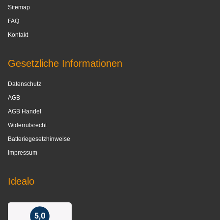
Sitemap
FAQ
Kontakt
Gesetzliche Informationen
Datenschutz
AGB
AGB Handel
Widerrufsrecht
Batteriegesetzhinweise
Impressum
Idealo