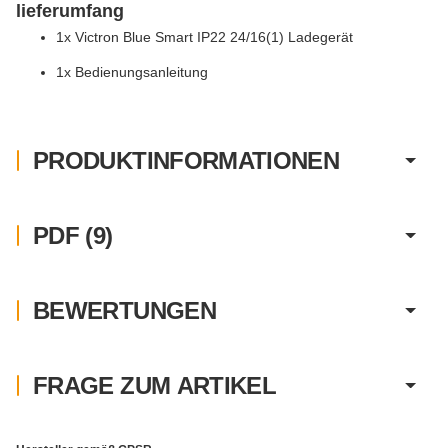
lieferumfang
1x Victron Blue Smart IP22 24/16(1) Ladegerät
1x Bedienungsanleitung
PRODUKTINFORMATIONEN
PDF (9)
BEWERTUNGEN
FRAGE ZUM ARTIKEL