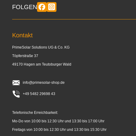
FOLGEN
Kontakt
PrimeSolar Solutions UG & Co. KG
Töpferstraße 37
49170 Hagen am Teutoburger Wald
info@primesolar-shop.de
+49 5482 29698 43
Telefonische Erreichbarkeit:
Mo-Do von 10:00 bis 12:30 Uhr und 13:30 bis 17:00 Uhr
Freitags von 10:00 bis 12:30 Uhr und 13:30 bis 15:30 Uhr