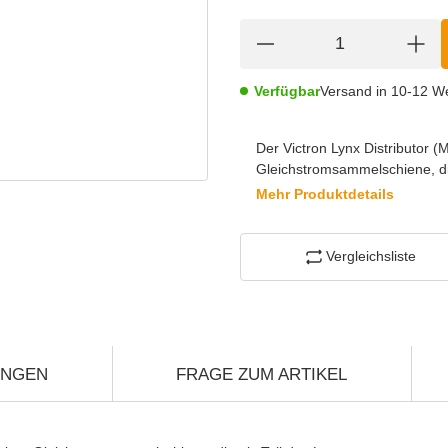
Verfügbar
Versand in 10-12 W
Der Victron Lynx Distributor
Gleichstromsammelschiene, die
Mehr Produktdetails
Vergleichsliste
UNGEN
FRAGE ZUM ARTIKEL