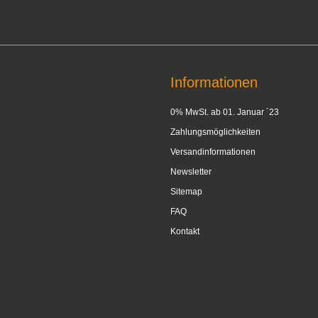
Informationen
0% MwSt. ab 01. Januar ´23
Zahlungsmöglichkeiten
Versandinformationen
Newsletter
Sitemap
FAQ
Kontakt