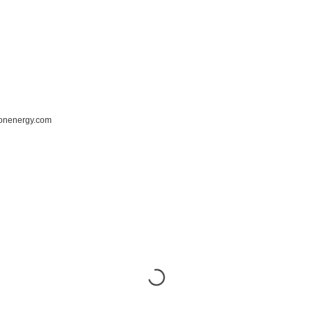
ronenergy.com