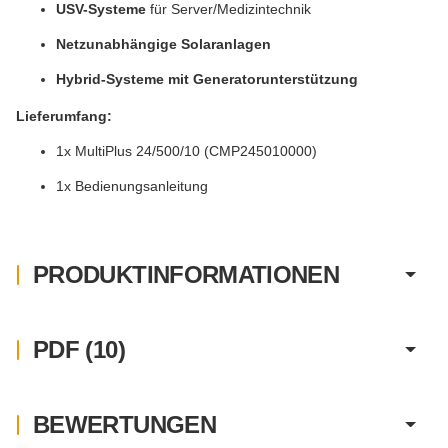
USV-Systeme
für Server/Medizintechnik
Netzunabhängige Solaranlagen
Hybrid-Systeme mit Generatorunterstützung
Lieferumfang:
1x MultiPlus 24/500/10 (CMP245010000)
1x Bedienungsanleitung
PRODUKTINFORMATIONEN
PDF (10)
BEWERTUNGEN