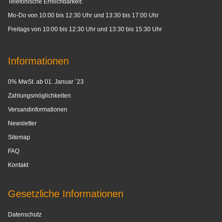
Telefonische Erreichbarkeit:
Mo-Do von 10:00 bis 12:30 Uhr und 13:30 bis 17:00 Uhr
Freitags von 10:00 bis 12:30 Uhr und 13:30 bis 15:30 Uhr
Informationen
0% MwSt. ab 01. Januar ´23
Zahlungsmöglichkeiten
Versandinformationen
Newsletter
Sitemap
FAQ
Kontakt
Gesetzliche Informationen
Datenschutz