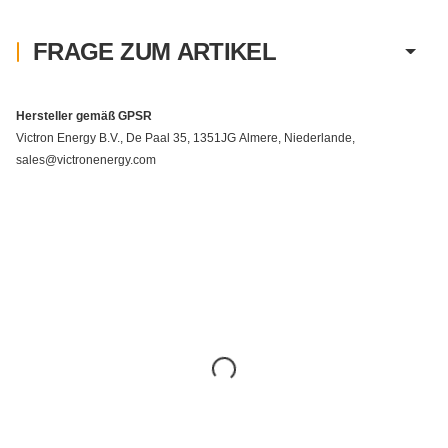
FRAGE ZUM ARTIKEL
Hersteller gemäß GPSR
Victron Energy B.V., De Paal 35, 1351JG Almere, Niederlande,
sales@victronenergy.com