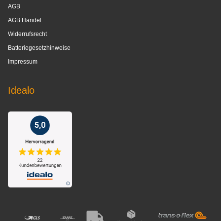
AGB
AGB Handel
Widerrufsrecht
Batteriegesetzhinweise
Impressum
Idealo