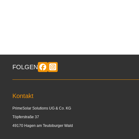
FOLGEN
Kontakt
PrimeSolar Solutions UG & Co. KG
Töpferstraße 37
49170 Hagen am Teutoburger Wald