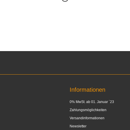
Informationen
0% MwSt. ab 01. Januar ´23
Zahlungsmöglichkeiten
Versandinformationen
Newsletter