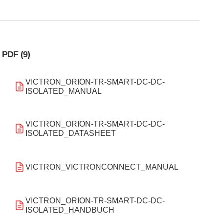
PDF (9)
VICTRON_ORION-TR-SMART-DC-DC-
ISOLATED_MANUAL
VICTRON_ORION-TR-SMART-DC-DC-
ISOLATED_DATASHEET
VICTRON_VICTRONCONNECT_MANUAL
VICTRON_ORION-TR-SMART-DC-DC-
ISOLATED_HANDBUCH