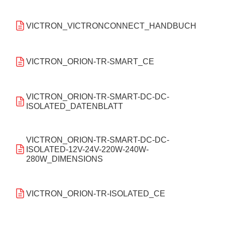
VICTRON_VICTRONCONNECT_HANDBUCH
VICTRON_ORION-TR-SMART_CE
VICTRON_ORION-TR-SMART-DC-DC-
ISOLATED_DATENBLATT
VICTRON_ORION-TR-SMART-DC-DC-
ISOLATED-12V-24V-220W-240W-
280W_DIMENSIONS
VICTRON_ORION-TR-ISOLATED_CE