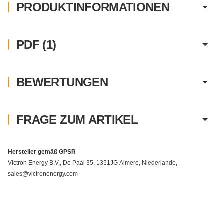
PRODUKTINFORMATIONEN
PDF (1)
BEWERTUNGEN
FRAGE ZUM ARTIKEL
Hersteller gemäß GPSR
Victron Energy B.V., De Paal 35, 1351JG Almere, Niederlande,
sales@victronenergy.com