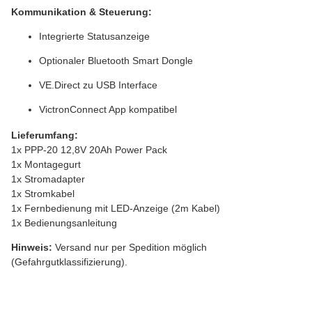
Kommunikation & Steuerung:
Integrierte Statusanzeige
Optionaler Bluetooth Smart Dongle
VE.Direct zu USB Interface
VictronConnect App kompatibel
Lieferumfang:
1x PPP-20 12,8V 20Ah Power Pack
1x Montagegurt
1x Stromadapter
1x Stromkabel
1x Fernbedienung mit LED-Anzeige (2m Kabel)
1x Bedienungsanleitung
Hinweis:
Versand nur per Spedition möglich
(Gefahrgutklassifizierung).