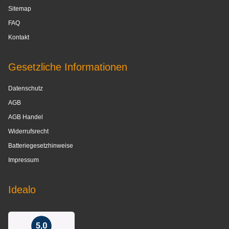
Sitemap
FAQ
Kontakt
Gesetzliche Informationen
Datenschutz
AGB
AGB Handel
Widerrufsrecht
Batteriegesetzhinweise
Impressum
Idealo