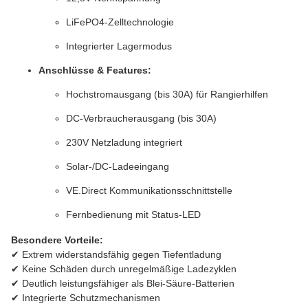
LiFePO4-Zelltechnologie
Integrierter Lagermodus
Anschlüsse & Features:
Hochstromausgang (bis 30A) für Rangierhilfen
DC-Verbraucherausgang (bis 30A)
230V Netzladung integriert
Solar-/DC-Ladeeingang
VE.Direct Kommunikationsschnittstelle
Fernbedienung mit Status-LED
Besondere Vorteile:
✔ Extrem widerstandsfähig gegen Tiefentladung
✔ Keine Schäden durch unregelmäßige Ladezyklen
✔ Deutlich leistungsfähiger als Blei-Säure-Batterien
✔ Integrierte Schutzmechanismen