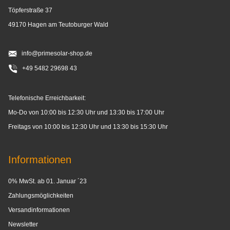
Töpferstraße 37
49170 Hagen am Teutoburger Wald
info@primesolar-shop.de
+49 5482 29698 43
Telefonische Erreichbarkeit:
Mo-Do von 10:00 bis 12:30 Uhr und 13:30 bis 17:00 Uhr
Freitags von 10:00 bis 12:30 Uhr und 13:30 bis 15:30 Uhr
Informationen
0% MwSt. ab 01. Januar ´23
Zahlungsmöglichkeiten
Versandinformationen
Newsletter