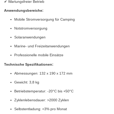
✔ Wartungsfreier Betrieb
Anwendungsbereiche:
Mobile Stromversorgung für Camping
Notstromversorgung
Solaranwendungen
Marine- und Freizeitanwendungen
Professionelle mobile Einsätze
Technische Spezifikationen:
Abmessungen: 132 x 190 x 172 mm
Gewicht: 3,8 kg
Betriebstemperatur: -20°C bis +50°C
Zyklenlebensdauer: >2000 Zyklen
Selbstentladung: <3% pro Monat