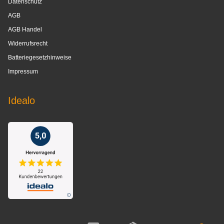
Datenschutz
AGB
AGB Handel
Widerrufsrecht
Batteriegesetzhinweise
Impressum
Idealo