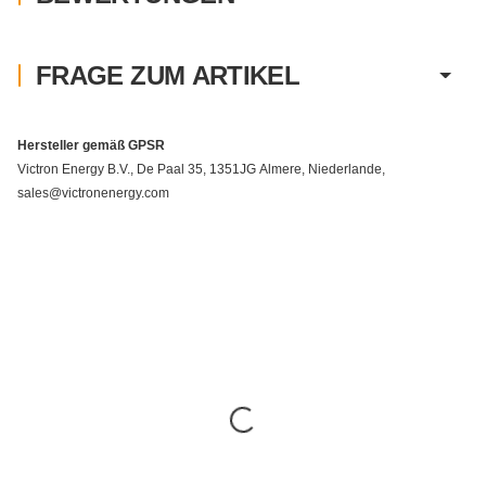
FRAGE ZUM ARTIKEL
Hersteller gemäß GPSR
Victron Energy B.V., De Paal 35, 1351JG Almere, Niederlande,
sales@victronenergy.com