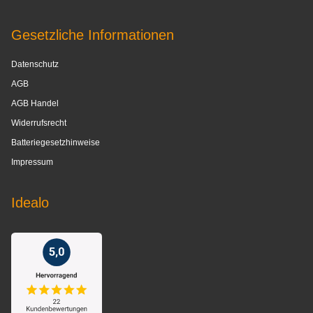
Gesetzliche Informationen
Datenschutz
AGB
AGB Handel
Widerrufsrecht
Batteriegesetzhinweise
Impressum
Idealo