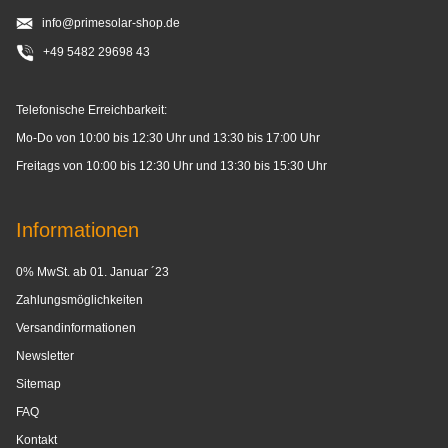
info@primesolar-shop.de
+49 5482 29698 43
Telefonische Erreichbarkeit:
Mo-Do von 10:00 bis 12:30 Uhr und 13:30 bis 17:00 Uhr
Freitags von 10:00 bis 12:30 Uhr und 13:30 bis 15:30 Uhr
Informationen
0% MwSt. ab 01. Januar ´23
Zahlungsmöglichkeiten
Versandinformationen
Newsletter
Sitemap
FAQ
Kontakt