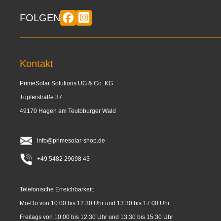
FOLGEN
Kontakt
PrimeSolar Solutions UG & Co. KG
Töpferstraße 37
49170 Hagen am Teutoburger Wald
info@primesolar-shop.de
+49 5482 29698 43
Telefonische Erreichbarkeit:
Mo-Do von 10:00 bis 12:30 Uhr und 13:30 bis 17:00 Uhr
Freitags von 10:00 bis 12:30 Uhr und 13:30 bis 15:30 Uhr