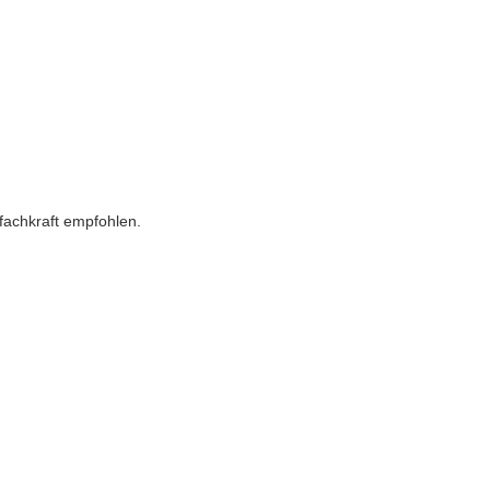
ofachkraft empfohlen.