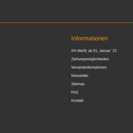
Informationen
0% MwSt. ab 01. Januar ´23
Zahlungsmöglichkeiten
Versandinformationen
Newsletter
Sitemap
FAQ
Kontakt