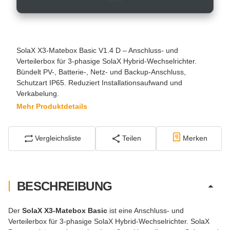
SolaX X3-Matebox Basic V1.4 D – Anschluss- und
Verteilerbox für 3-phasige SolaX Hybrid-Wechselrichter.
Bündelt PV-, Batterie-, Netz- und Backup-Anschluss,
Schutzart IP65. Reduziert Installationsaufwand und
Verkabelung.
Mehr Produktdetails
Vergleichsliste
Teilen
Merken
BESCHREIBUNG
Der
SolaX X3-Matebox Basic
ist eine Anschluss- und
Verteilerbox für 3-phasige SolaX Hybrid-Wechselrichter. SolaX