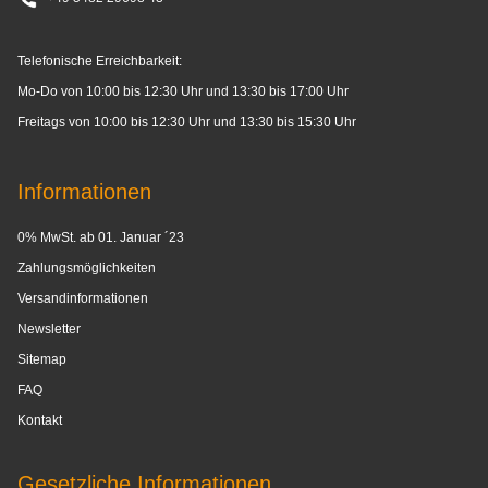
Telefonische Erreichbarkeit:
Mo-Do von 10:00 bis 12:30 Uhr und 13:30 bis 17:00 Uhr
Freitags von 10:00 bis 12:30 Uhr und 13:30 bis 15:30 Uhr
Informationen
0% MwSt. ab 01. Januar ´23
Zahlungsmöglichkeiten
Versandinformationen
Newsletter
Sitemap
FAQ
Kontakt
Gesetzliche Informationen