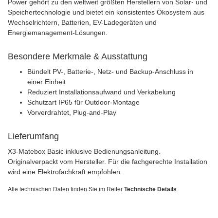
Power gehört zu den weltweit größten Herstellern von Solar- und
Speichertechnologie und bietet ein konsistentes Ökosystem aus
Wechselrichtern, Batterien, EV-Ladegeräten und
Energiemanagement-Lösungen.
Besondere Merkmale & Ausstattung
Bündelt PV-, Batterie-, Netz- und Backup-Anschluss in
einer Einheit
Reduziert Installationsaufwand und Verkabelung
Schutzart IP65 für Outdoor-Montage
Vorverdrahtet, Plug-and-Play
Lieferumfang
X3-Matebox Basic inklusive Bedienungsanleitung.
Originalverpackt vom Hersteller. Für die fachgerechte Installation
wird eine Elektrofachkraft empfohlen.
Alle technischen Daten finden Sie im Reiter
Technische Details
.