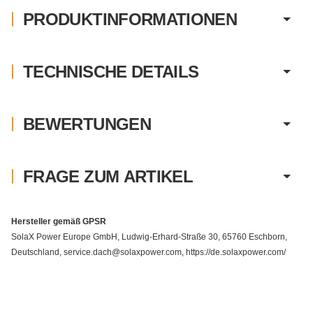
PRODUKTINFORMATIONEN
TECHNISCHE DETAILS
BEWERTUNGEN
FRAGE ZUM ARTIKEL
Hersteller gemäß GPSR
SolaX Power Europe GmbH, Ludwig-Erhard-Straße 30, 65760 Eschborn,
Deutschland, service.dach@solaxpower.com, https://de.solaxpower.com/