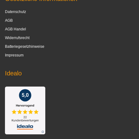
Datenschutz
AGB
AGB Handel
Widerrufsrecht
Batteriegesetzhinweise
Impressum
Idealo