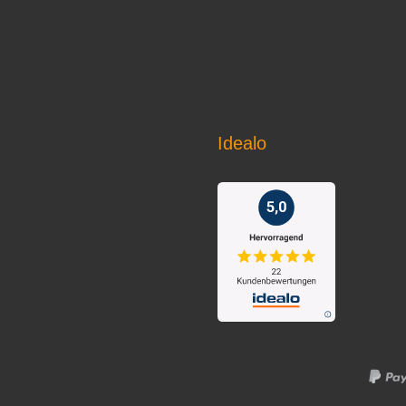
Idealo