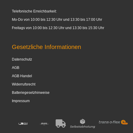
Telefonische Erreichbarkeit:
Mo-Do von 10:00 bis 12:30 Uhr und 13:30 bis 17:00 Uhr
Freitags von 10:00 bis 12:30 Uhr und 13:30 bis 15:30 Uhr
Gesetzliche Informationen
Datenschutz
AGB
AGB Handel
Widerrufsrecht
Batteriegesetzhinweise
Impressum