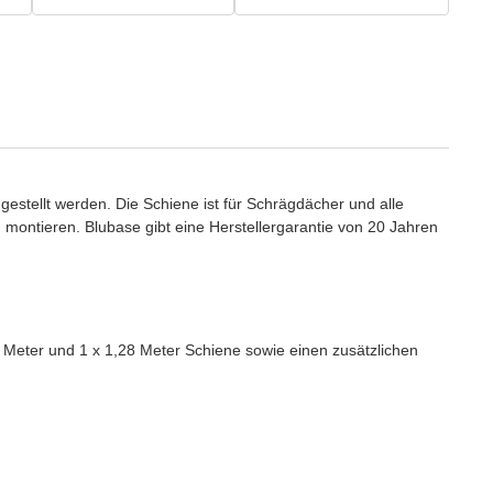
tellt werden. Die Schiene ist für Schrägdächer und alle
montieren. Blubase gibt eine Herstellergarantie von 20 Jahren
Meter und 1 x 1,28 Meter Schiene sowie einen zusätzlichen