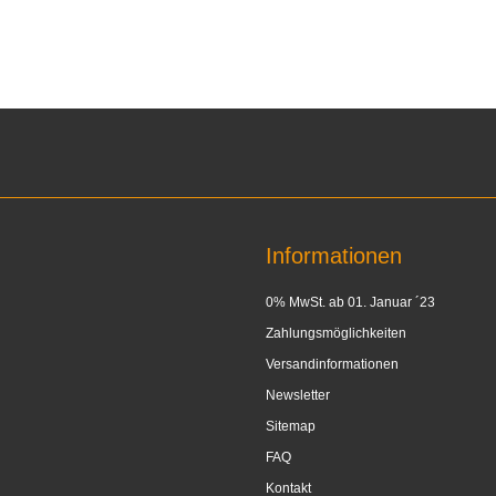
Informationen
0% MwSt. ab 01. Januar ´23
Zahlungsmöglichkeiten
Versandinformationen
Newsletter
Sitemap
FAQ
Kontakt