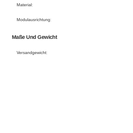
Material:
Modulausrichtung:
Maße Und Gewicht
Versandgewicht: