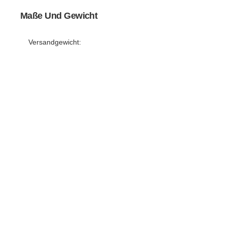
Maße Und Gewicht
Versandgewicht: