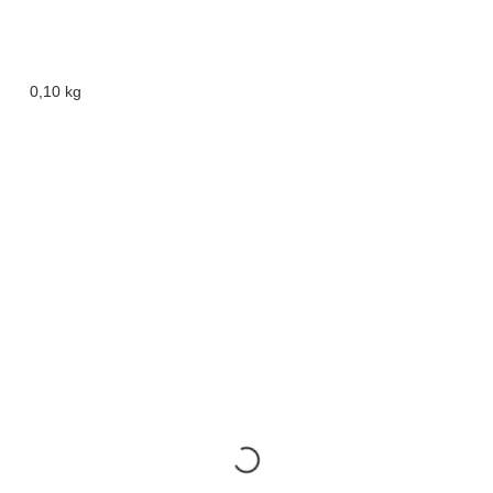
0,10 kg