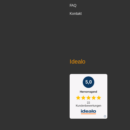
FAQ
Kontakt
Idealo