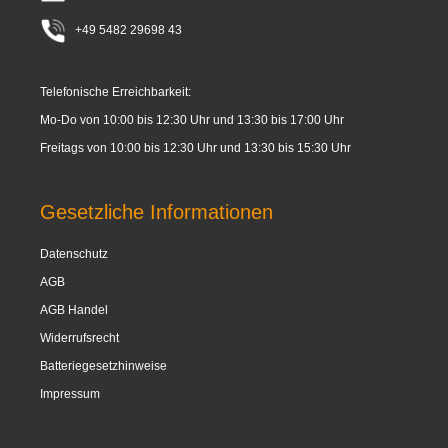
+49 5482 29698 43
Telefonische Erreichbarkeit:
Mo-Do von 10:00 bis 12:30 Uhr und 13:30 bis 17:00 Uhr
Freitags von 10:00 bis 12:30 Uhr und 13:30 bis 15:30 Uhr
Gesetzliche Informationen
Datenschutz
AGB
AGB Handel
Widerrufsrecht
Batteriegesetzhinweise
Impressum