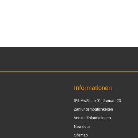
Informationen
0% MwSt. ab 01. Januar ´23
Zahlungsmöglichkeiten
Versandinformationen
Newsletter
Sitemap