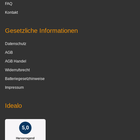
FAQ
Kontakt
Gesetzliche Informationen
Datenschutz
AGB
AGB Handel
Widerrufsrecht
Batteriegesetzhinweise
Impressum
Idealo