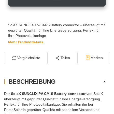
SolaX SUNCLIX PV-CM-S Battery connector – überzeugt mit
geprüfter Qualität für Ihre Energieversorgung. Perfekt für
Ihre Photovoltaikanlage.
Mehr Produktdetails
Vergleichsliste
Teilen
Merken
BESCHREIBUNG
Der
SolaX SUNCLIX PV-CM-S Battery connector
von SolaX
überzeugt mit geprüfter Qualität für Ihre Energieversorgung.
Perfekt für Ihre Photovoltaikanlage. Sie erhalten ihn bei
PrimeSolar in geprüfter Qualität mit schnellem Versand und