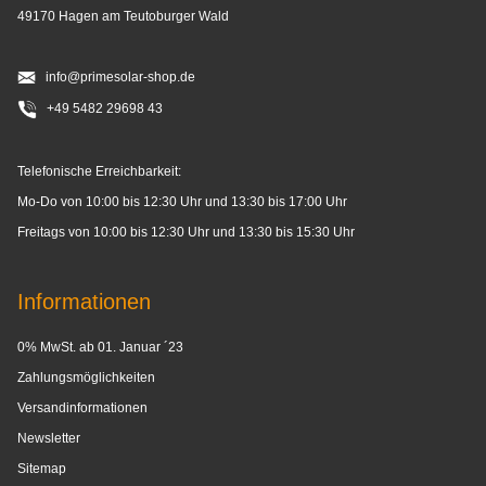
49170 Hagen am Teutoburger Wald
info@primesolar-shop.de
+49 5482 29698 43
Telefonische Erreichbarkeit:
Mo-Do von 10:00 bis 12:30 Uhr und 13:30 bis 17:00 Uhr
Freitags von 10:00 bis 12:30 Uhr und 13:30 bis 15:30 Uhr
Informationen
0% MwSt. ab 01. Januar ´23
Zahlungsmöglichkeiten
Versandinformationen
Newsletter
Sitemap