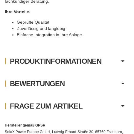
fachkundiger Beratung.
Ihre Vorteile:
Geprüfte Qualität
Zuverlässig und langlebig
Einfache Integration in Ihre Anlage
PRODUKTINFORMATIONEN
BEWERTUNGEN
FRAGE ZUM ARTIKEL
Hersteller gemäß GPSR
SolaX Power Europe GmbH, Ludwig-Erhard-Straße 30, 65760 Eschborn,