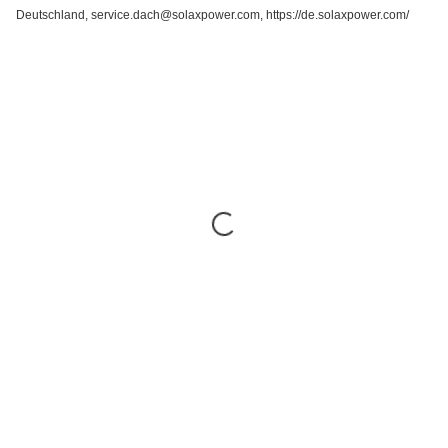
Deutschland, service.dach@solaxpower.com, https://de.solaxpower.com/