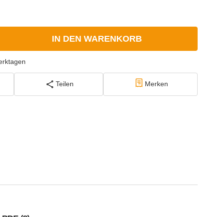
IN DEN WARENKORB
erktagen
Teilen
Merken