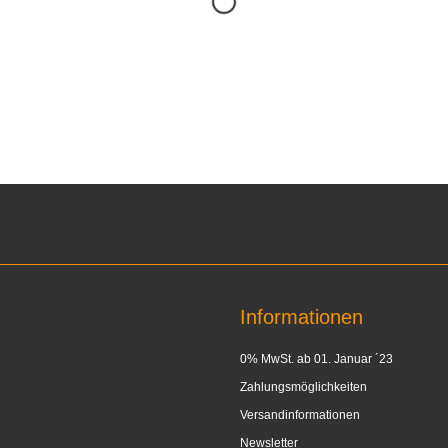
Informationen
0% MwSt. ab 01. Januar ´23
Zahlungsmöglichkeiten
Versandinformationen
Newsletter