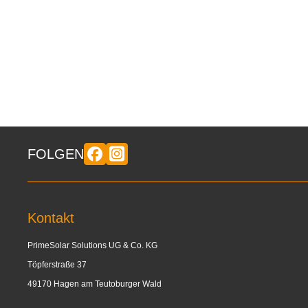
FOLGEN
Kontakt
PrimeSolar Solutions UG & Co. KG
Töpferstraße 37
49170 Hagen am Teutoburger Wald