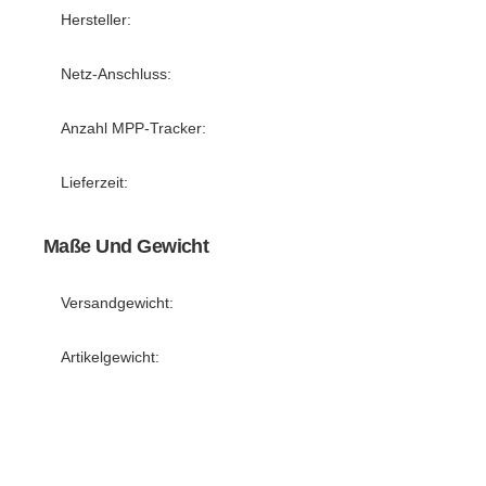
Hersteller:
Netz-Anschluss:
Anzahl MPP-Tracker:
Lieferzeit:
Maße Und Gewicht
Versandgewicht:
Artikelgewicht: