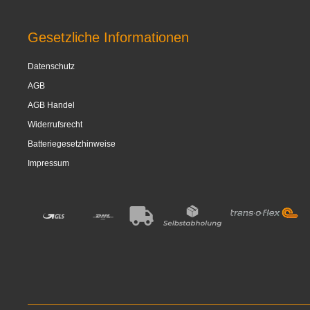
Gesetzliche Informationen
Datenschutz
AGB
AGB Handel
Widerrufsrecht
Batteriegesetzhinweise
Impressum