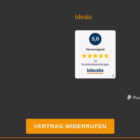
Idealo
VERTRAG WIDERRUFEN