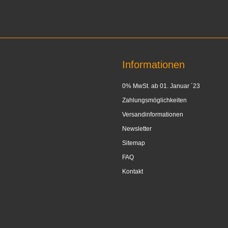
Informationen
0% MwSt. ab 01. Januar ´23
Zahlungsmöglichkeiten
Versandinformationen
Newsletter
Sitemap
FAQ
Kontakt