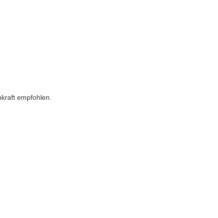
hkraft empfohlen.