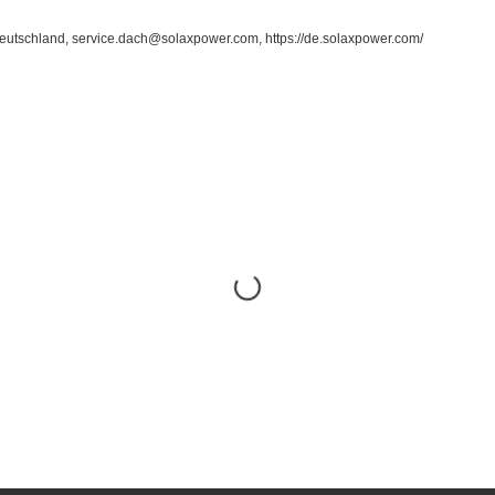
tschland, service.dach@solaxpower.com, https://de.solaxpower.com/