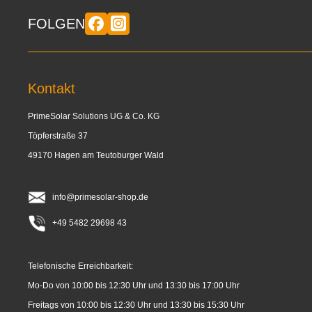
FOLGEN
Kontakt
PrimeSolar Solutions UG & Co. KG
Töpferstraße 37
49170 Hagen am Teutoburger Wald
info@primesolar-shop.de
+49 5482 29698 43
Telefonische Erreichbarkeit:
Mo-Do von 10:00 bis 12:30 Uhr und 13:30 bis 17:00 Uhr
Freitags von 10:00 bis 12:30 Uhr und 13:30 bis 15:30 Uhr