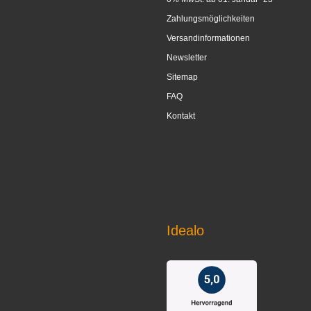
Zahlungsmöglichkeiten
Versandinformationen
Newsletter
Sitemap
FAQ
Kontakt
Idealo