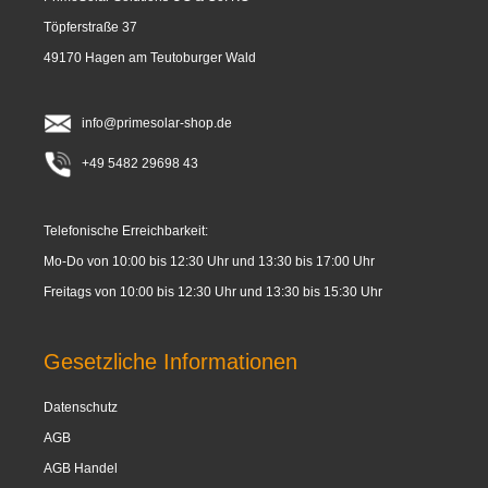
Töpferstraße 37
49170 Hagen am Teutoburger Wald
info@primesolar-shop.de
+49 5482 29698 43
Telefonische Erreichbarkeit:
Mo-Do von 10:00 bis 12:30 Uhr und 13:30 bis 17:00 Uhr
Freitags von 10:00 bis 12:30 Uhr und 13:30 bis 15:30 Uhr
Gesetzliche Informationen
Datenschutz
AGB
AGB Handel