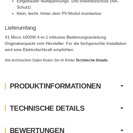
Eingebauter Nullspannungs- und Inselnetzschutz (NA-
Schutz)
Klein, leicht, hinter dem PV-Modul montierbar
Lieferumfang
X1 Micro 1600W 4-in-1 inklusive Bedienungsanleitung.
Originalverpackt vom Hersteller. Für die fachgerechte Installation
wird eine Elektrofachkraft empfohlen.
Alle technischen Daten finden Sie im Reiter
Technische Details
.
PRODUKTINFORMATIONEN
TECHNISCHE DETAILS
BEWERTUNGEN