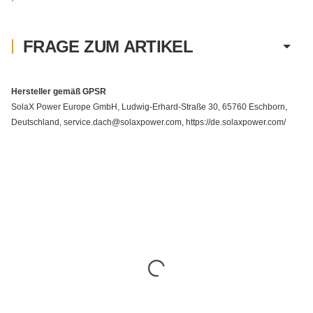
FRAGE ZUM ARTIKEL
Hersteller gemäß GPSR
SolaX Power Europe GmbH, Ludwig-Erhard-Straße 30, 65760 Eschborn,
Deutschland, service.dach@solaxpower.com, https://de.solaxpower.com/