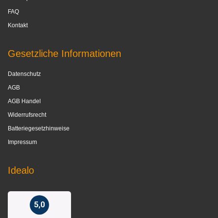
FAQ
Kontakt
Gesetzliche Informationen
Datenschutz
AGB
AGB Handel
Widerrufsrecht
Batteriegesetzhinweise
Impressum
Idealo