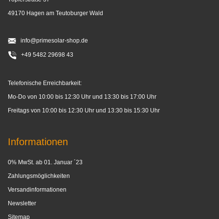
49170 Hagen am Teutoburger Wald
info@primesolar-shop.de
+49 5482 29698 43
Telefonische Erreichbarkeit:
Mo-Do von 10:00 bis 12:30 Uhr und 13:30 bis 17:00 Uhr
Freitags von 10:00 bis 12:30 Uhr und 13:30 bis 15:30 Uhr
Informationen
0% MwSt. ab 01. Januar ´23
Zahlungsmöglichkeiten
Versandinformationen
Newsletter
Sitemap