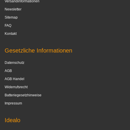
Versandinformationen
Newsletter
Sitemap
FAQ
Kontakt
Gesetzliche Informationen
Datenschutz
AGB
AGB Handel
Widerrufsrecht
Batteriegesetzhinweise
Impressum
Idealo