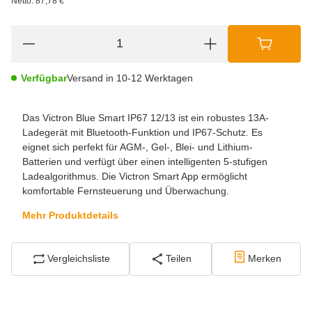
Netto:
87,78 €
Verfügbar
Versand in 10-12 Werktagen
Das Victron Blue Smart IP67 12/13 ist ein robustes 13A-
Ladegerät mit Bluetooth-Funktion und IP67-Schutz. Es
eignet sich perfekt für AGM-, Gel-, Blei- und Lithium-
Batterien und verfügt über einen intelligenten 5-stufigen
Ladealgorithmus. Die Victron Smart App ermöglicht
komfortable Fernsteuerung und Überwachung.
Mehr Produktdetails
Vergleichsliste
Teilen
Merken