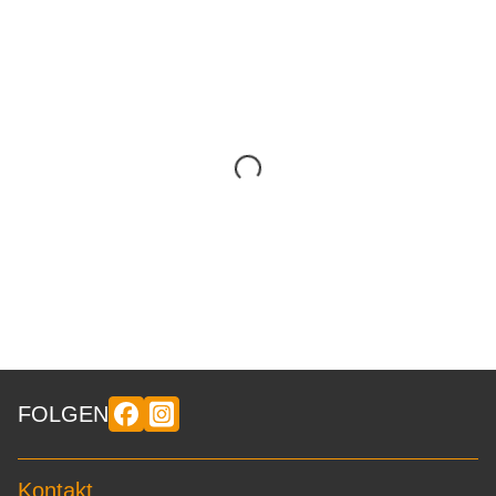
FOLGEN
Kontakt