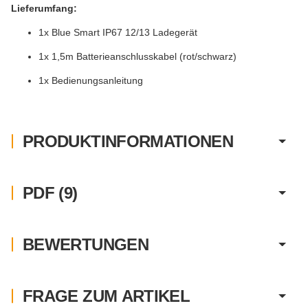
Lieferumfang:
1x Blue Smart IP67 12/13 Ladegerät
1x 1,5m Batterieanschlusskabel (rot/schwarz)
1x Bedienungsanleitung
PRODUKTINFORMATIONEN
PDF (9)
BEWERTUNGEN
FRAGE ZUM ARTIKEL