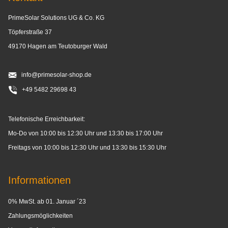
PrimeSolar Solutions UG & Co. KG
Töpferstraße 37
49170 Hagen am Teutoburger Wald
info@primesolar-shop.de
+49 5482 29698 43
Telefonische Erreichbarkeit:
Mo-Do von 10:00 bis 12:30 Uhr und 13:30 bis 17:00 Uhr
Freitags von 10:00 bis 12:30 Uhr und 13:30 bis 15:30 Uhr
Informationen
0% MwSt. ab 01. Januar ´23
Zahlungsmöglichkeiten