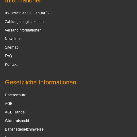
Informationen
0% MwSt. ab 01. Januar ´23
Zahlungsmöglichkeiten
Versandinformationen
Newsletter
Sitemap
FAQ
Kontakt
Gesetzliche Informationen
Datenschutz
AGB
AGB Handel
Widerrufsrecht
Batteriegesetzhinweise