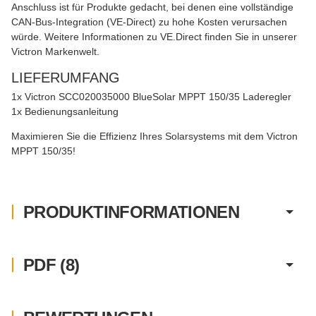
Anschluss ist für Produkte gedacht, bei denen eine vollständige
CAN-Bus-Integration (VE-Direct) zu hohe Kosten verursachen
würde. Weitere Informationen zu VE.Direct finden Sie in unserer
Victron Markenwelt.
LIEFERUMFANG
1x Victron SCC020035000 BlueSolar MPPT 150/35 Laderegler
1x Bedienungsanleitung
Maximieren Sie die Effizienz Ihres Solarsystems mit dem Victron
MPPT 150/35!
PRODUKTINFORMATIONEN
PDF (8)