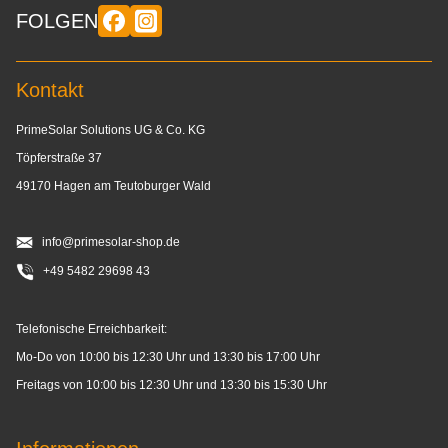
FOLGEN
Kontakt
PrimeSolar Solutions UG & Co. KG
Töpferstraße 37
49170 Hagen am Teutoburger Wald
info@primesolar-shop.de
+49 5482 29698 43
Telefonische Erreichbarkeit:
Mo-Do von 10:00 bis 12:30 Uhr und 13:30 bis 17:00 Uhr
Freitags von 10:00 bis 12:30 Uhr und 13:30 bis 15:30 Uhr