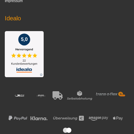
Impressum
Idealo