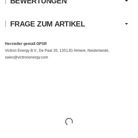
BEWERTUNGEN
FRAGE ZUM ARTIKEL
Hersteller gemäß GPSR
Victron Energy B.V., De Paal 35, 1351JG Almere, Niederlande,
sales@victronenergy.com