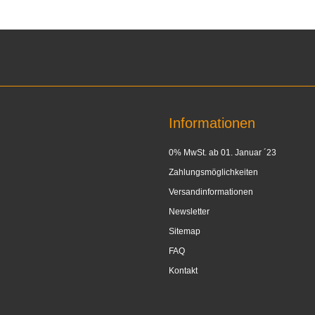
Informationen
0% MwSt. ab 01. Januar ´23
Zahlungsmöglichkeiten
Versandinformationen
Newsletter
Sitemap
FAQ
Kontakt