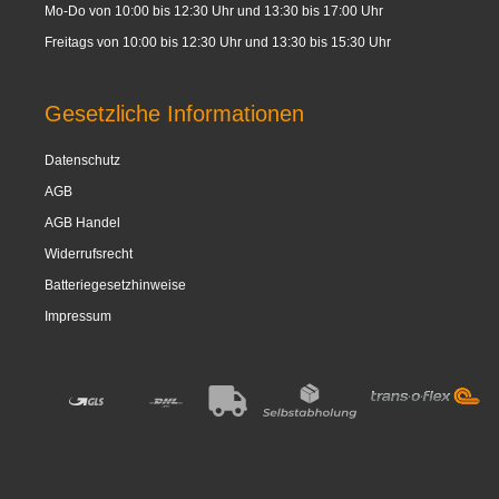
Mo-Do von 10:00 bis 12:30 Uhr und 13:30 bis 17:00 Uhr
Freitags von 10:00 bis 12:30 Uhr und 13:30 bis 15:30 Uhr
Gesetzliche Informationen
Datenschutz
AGB
AGB Handel
Widerrufsrecht
Batteriegesetzhinweise
Impressum