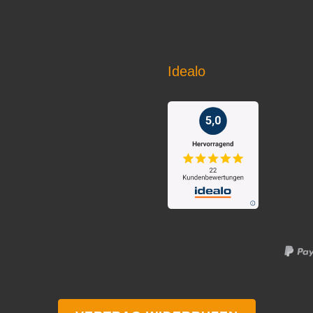
Idealo