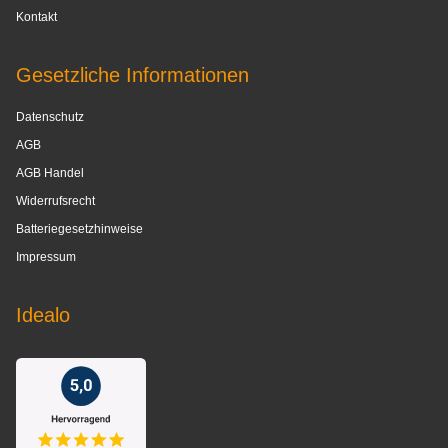
Kontakt
Gesetzliche Informationen
Datenschutz
AGB
AGB Handel
Widerrufsrecht
Batteriegesetzhinweise
Impressum
Idealo