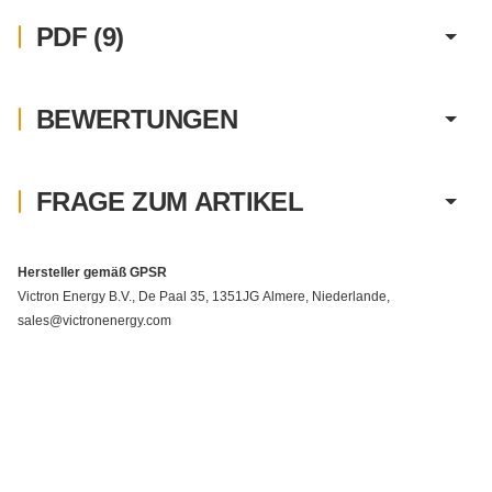
PDF (9)
BEWERTUNGEN
FRAGE ZUM ARTIKEL
Hersteller gemäß GPSR
Victron Energy B.V., De Paal 35, 1351JG Almere, Niederlande,
sales@victronenergy.com