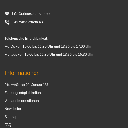
info@primesolar-shop.de
+49 5482 29698 43
Telefonische Erreichbarkeit:
Mo-Do von 10:00 bis 12:30 Uhr und 13:30 bis 17:00 Uhr
Freitags von 10:00 bis 12:30 Uhr und 13:30 bis 15:30 Uhr
Informationen
0% MwSt. ab 01. Januar ´23
Zahlungsmöglichkeiten
Versandinformationen
Newsletter
Sitemap
FAQ