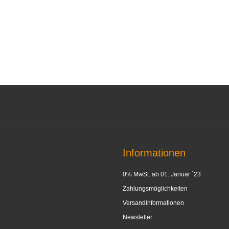
Informationen
0% MwSt. ab 01. Januar ´23
Zahlungsmöglichkeiten
Versandinformationen
Newsletter