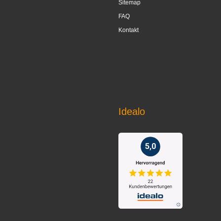
Sitemap
FAQ
Kontakt
Idealo