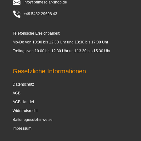
info@primesolar-shop.de
+49 5482 29698 43
Telefonische Erreichbarkeit:
Mo-Do von 10:00 bis 12:30 Uhr und 13:30 bis 17:00 Uhr
Freitags von 10:00 bis 12:30 Uhr und 13:30 bis 15:30 Uhr
Gesetzliche Informationen
Datenschutz
AGB
AGB Handel
Widerrufsrecht
Batteriegesetzhinweise
Impressum