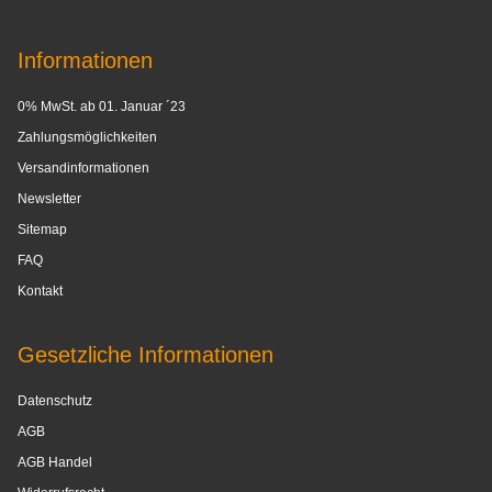
Informationen
0% MwSt. ab 01. Januar ´23
Zahlungsmöglichkeiten
Versandinformationen
Newsletter
Sitemap
FAQ
Kontakt
Gesetzliche Informationen
Datenschutz
AGB
AGB Handel