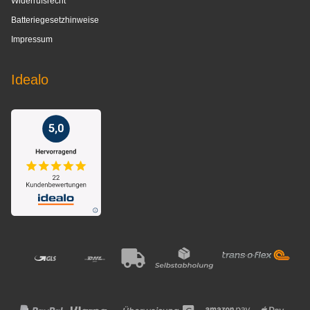
Widerrufsrecht
Batteriegesetzhinweise
Impressum
Idealo