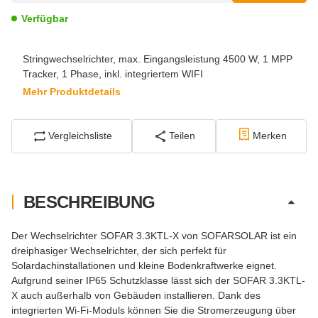
Verfügbar
Stringwechselrichter, max. Eingangsleistung 4500 W, 1 MPP
Tracker, 1 Phase, inkl. integriertem WIFI
Mehr Produktdetails
Vergleichsliste
Teilen
Merken
BESCHREIBUNG
Der Wechselrichter SOFAR 3.3KTL-X von SOFARSOLAR ist ein
dreiphasiger Wechselrichter, der sich perfekt für
Solardachinstallationen und kleine Bodenkraftwerke eignet.
Aufgrund seiner IP65 Schutzklasse lässt sich der SOFAR 3.3KTL-
X auch außerhalb von Gebäuden installieren. Dank des
integrierten Wi-Fi-Moduls können Sie die Stromerzeugung über