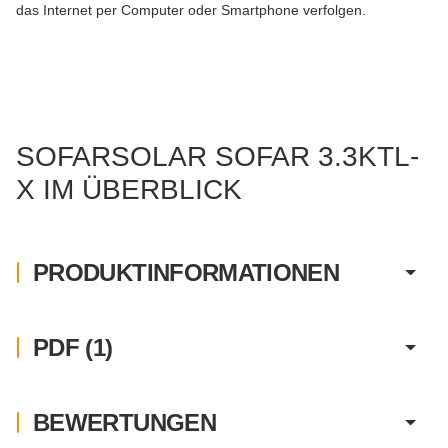
das Internet per Computer oder Smartphone verfolgen.
SOFARSOLAR SOFAR 3.3KTL-
X IM ÜBERBLICK
PRODUKTINFORMATIONEN
PDF (1)
BEWERTUNGEN