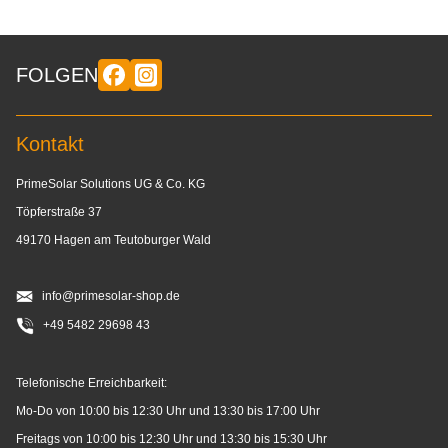
FOLGEN
Kontakt
PrimeSolar Solutions UG & Co. KG
Töpferstraße 37
49170 Hagen am Teutoburger Wald
info@primesolar-shop.de
+49 5482 29698 43
Telefonische Erreichbarkeit:
Mo-Do von 10:00 bis 12:30 Uhr und 13:30 bis 17:00 Uhr
Freitags von 10:00 bis 12:30 Uhr und 13:30 bis 15:30 Uhr