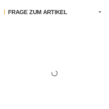
FRAGE ZUM ARTIKEL