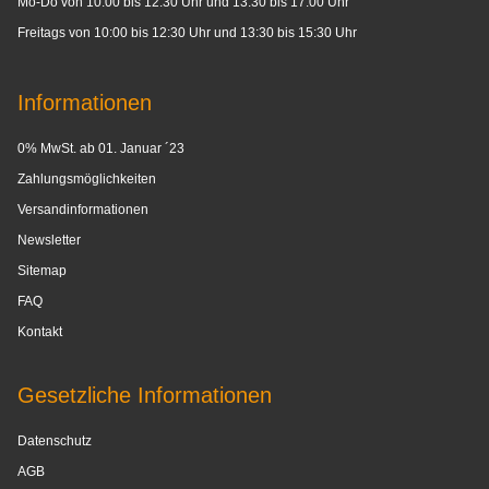
Mo-Do von 10:00 bis 12:30 Uhr und 13:30 bis 17:00 Uhr
Freitags von 10:00 bis 12:30 Uhr und 13:30 bis 15:30 Uhr
Informationen
0% MwSt. ab 01. Januar ´23
Zahlungsmöglichkeiten
Versandinformationen
Newsletter
Sitemap
FAQ
Kontakt
Gesetzliche Informationen
Datenschutz
AGB