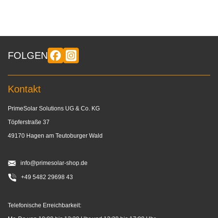
FOLGEN
Kontakt
PrimeSolar Solutions UG & Co. KG
Töpferstraße 37
49170 Hagen am Teutoburger Wald
info@primesolar-shop.de
+49 5482 29698 43
Telefonische Erreichbarkeit: