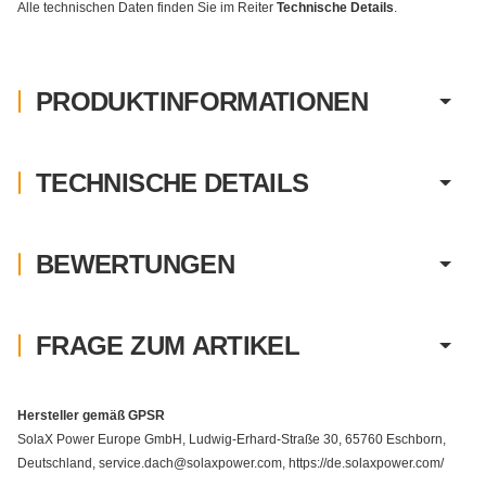
Alle technischen Daten finden Sie im Reiter
Technische Details
.
PRODUKTINFORMATIONEN
TECHNISCHE DETAILS
BEWERTUNGEN
FRAGE ZUM ARTIKEL
Hersteller gemäß GPSR
SolaX Power Europe GmbH, Ludwig-Erhard-Straße 30, 65760 Eschborn,
Deutschland, service.dach@solaxpower.com, https://de.solaxpower.com/