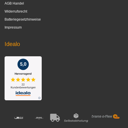
AGB Handel
Widerrufsrecht
Batteriegesetzhinweise
Impressum
Idealo