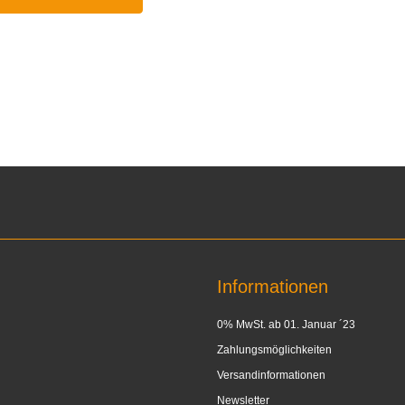
Informationen
0% MwSt. ab 01. Januar ´23
Zahlungsmöglichkeiten
Versandinformationen
Newsletter