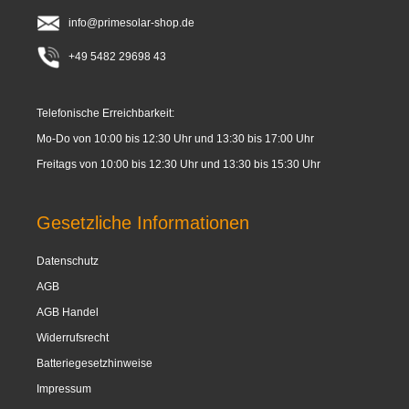
info@primesolar-shop.de
+49 5482 29698 43
Telefonische Erreichbarkeit:
Mo-Do von 10:00 bis 12:30 Uhr und 13:30 bis 17:00 Uhr
Freitags von 10:00 bis 12:30 Uhr und 13:30 bis 15:30 Uhr
Gesetzliche Informationen
Datenschutz
AGB
AGB Handel
Widerrufsrecht
Batteriegesetzhinweise
Impressum