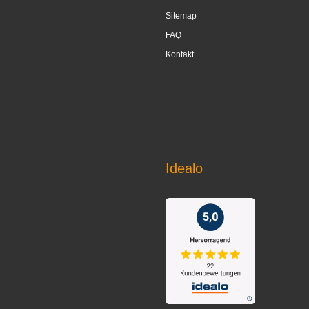
Sitemap
FAQ
Kontakt
Idealo