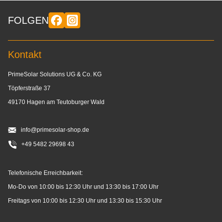
FOLGEN
Kontakt
PrimeSolar Solutions UG & Co. KG
Töpferstraße 37
49170 Hagen am Teutoburger Wald
info@primesolar-shop.de
+49 5482 29698 43
Telefonische Erreichbarkeit:
Mo-Do von 10:00 bis 12:30 Uhr und 13:30 bis 17:00 Uhr
Freitags von 10:00 bis 12:30 Uhr und 13:30 bis 15:30 Uhr