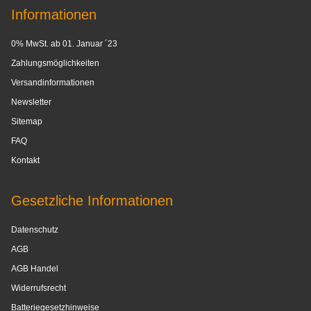
Informationen
0% MwSt. ab 01. Januar ´23
Zahlungsmöglichkeiten
Versandinformationen
Newsletter
Sitemap
FAQ
Kontakt
Gesetzliche Informationen
Datenschutz
AGB
AGB Handel
Widerrufsrecht
Batteriegesetzhinweise