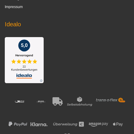
Impressum
Idealo