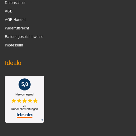
Datenschutz
AGB
AGB Handel
Widerrufsrecht
Batteriegesetzhinweise
Impressum
Idealo