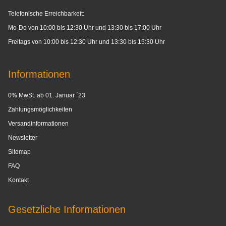
Telefonische Erreichbarkeit:
Mo-Do von 10:00 bis 12:30 Uhr und 13:30 bis 17:00 Uhr
Freitags von 10:00 bis 12:30 Uhr und 13:30 bis 15:30 Uhr
Informationen
0% MwSt. ab 01. Januar ´23
Zahlungsmöglichkeiten
Versandinformationen
Newsletter
Sitemap
FAQ
Kontakt
Gesetzliche Informationen