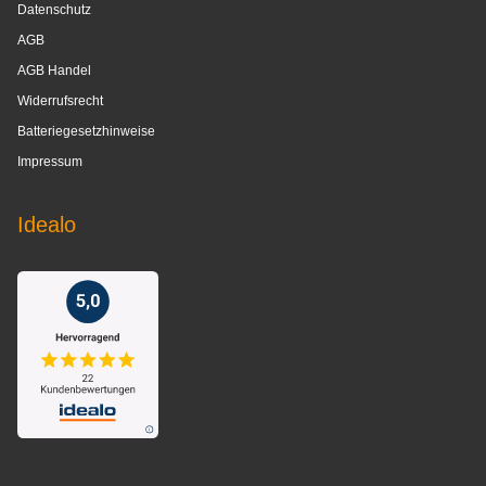
Datenschutz
AGB
AGB Handel
Widerrufsrecht
Batteriegesetzhinweise
Impressum
Idealo