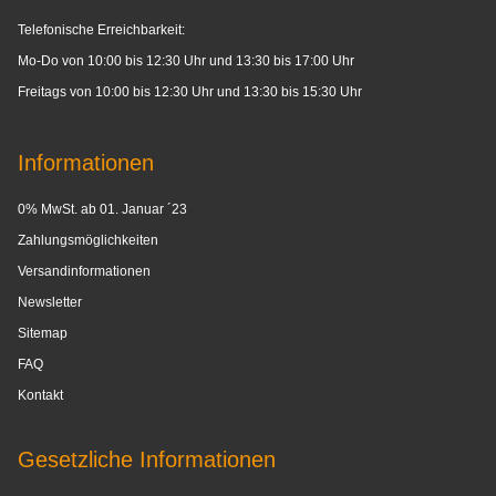
Telefonische Erreichbarkeit:
Mo-Do von 10:00 bis 12:30 Uhr und 13:30 bis 17:00 Uhr
Freitags von 10:00 bis 12:30 Uhr und 13:30 bis 15:30 Uhr
Informationen
0% MwSt. ab 01. Januar ´23
Zahlungsmöglichkeiten
Versandinformationen
Newsletter
Sitemap
FAQ
Kontakt
Gesetzliche Informationen