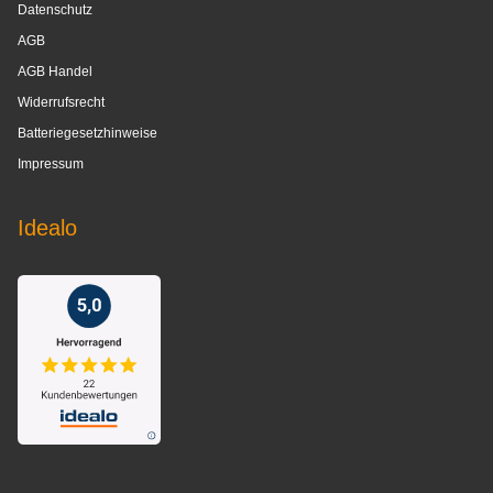
Datenschutz
AGB
AGB Handel
Widerrufsrecht
Batteriegesetzhinweise
Impressum
Idealo