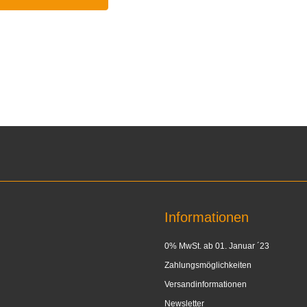
Informationen
0% MwSt. ab 01. Januar ´23
Zahlungsmöglichkeiten
Versandinformationen
Newsletter