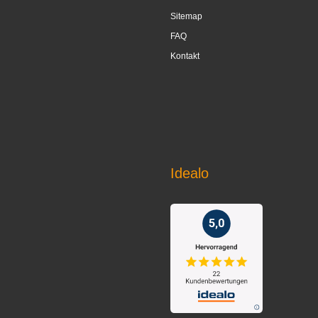
Sitemap
FAQ
Kontakt
Idealo