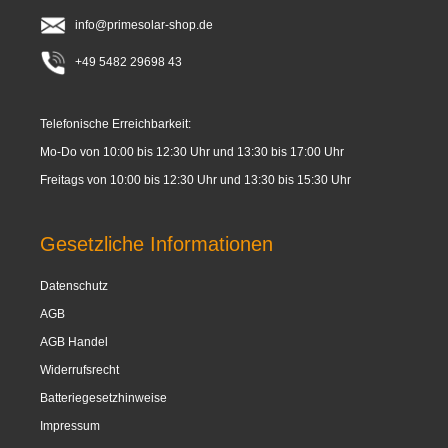
info@primesolar-shop.de
+49 5482 29698 43
Telefonische Erreichbarkeit:
Mo-Do von 10:00 bis 12:30 Uhr und 13:30 bis 17:00 Uhr
Freitags von 10:00 bis 12:30 Uhr und 13:30 bis 15:30 Uhr
Gesetzliche Informationen
Datenschutz
AGB
AGB Handel
Widerrufsrecht
Batteriegesetzhinweise
Impressum