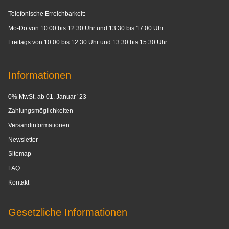
Telefonische Erreichbarkeit:
Mo-Do von 10:00 bis 12:30 Uhr und 13:30 bis 17:00 Uhr
Freitags von 10:00 bis 12:30 Uhr und 13:30 bis 15:30 Uhr
Informationen
0% MwSt. ab 01. Januar ´23
Zahlungsmöglichkeiten
Versandinformationen
Newsletter
Sitemap
FAQ
Kontakt
Gesetzliche Informationen