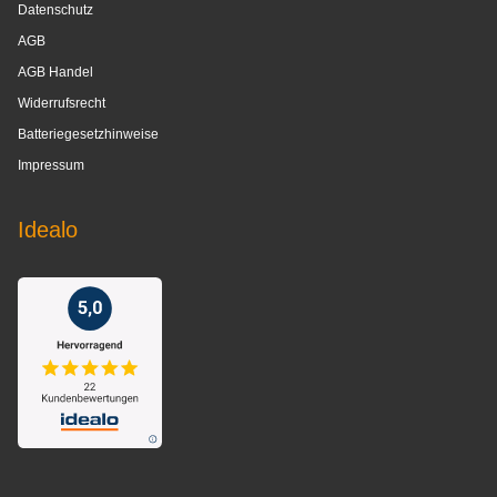
Datenschutz
AGB
AGB Handel
Widerrufsrecht
Batteriegesetzhinweise
Impressum
Idealo