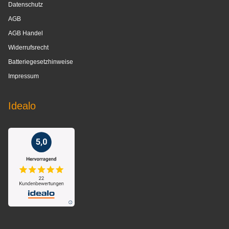
Datenschutz
AGB
AGB Handel
Widerrufsrecht
Batteriegesetzhinweise
Impressum
Idealo