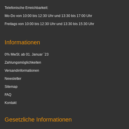
Telefonische Erreichbarkeit:
Mo-Do von 10:00 bis 12:30 Uhr und 13:30 bis 17:00 Uhr
Freitags von 10:00 bis 12:30 Uhr und 13:30 bis 15:30 Uhr
Informationen
0% MwSt. ab 01. Januar ´23
Zahlungsmöglichkeiten
Versandinformationen
Newsletter
Sitemap
FAQ
Kontakt
Gesetzliche Informationen