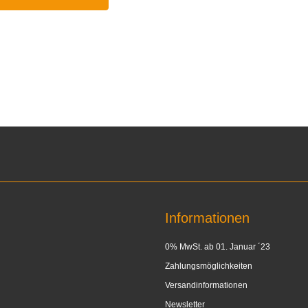
Informationen
0% MwSt. ab 01. Januar ´23
Zahlungsmöglichkeiten
Versandinformationen
Newsletter