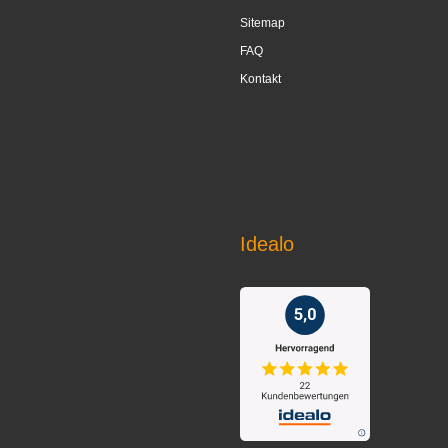
Sitemap
FAQ
Kontakt
Idealo