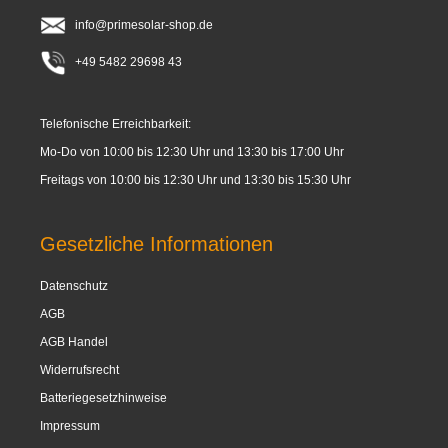
info@primesolar-shop.de
+49 5482 29698 43
Telefonische Erreichbarkeit:
Mo-Do von 10:00 bis 12:30 Uhr und 13:30 bis 17:00 Uhr
Freitags von 10:00 bis 12:30 Uhr und 13:30 bis 15:30 Uhr
Gesetzliche Informationen
Datenschutz
AGB
AGB Handel
Widerrufsrecht
Batteriegesetzhinweise
Impressum