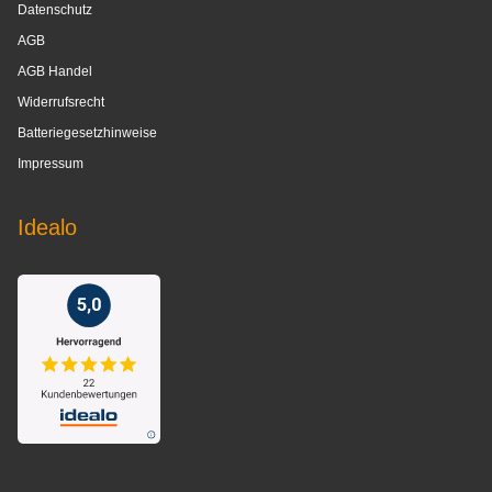
Datenschutz
AGB
AGB Handel
Widerrufsrecht
Batteriegesetzhinweise
Impressum
Idealo