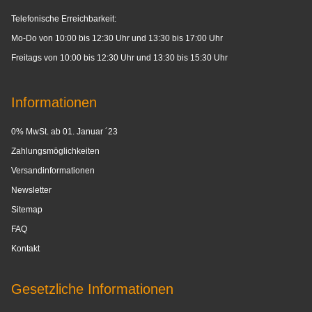
Telefonische Erreichbarkeit:
Mo-Do von 10:00 bis 12:30 Uhr und 13:30 bis 17:00 Uhr
Freitags von 10:00 bis 12:30 Uhr und 13:30 bis 15:30 Uhr
Informationen
0% MwSt. ab 01. Januar ´23
Zahlungsmöglichkeiten
Versandinformationen
Newsletter
Sitemap
FAQ
Kontakt
Gesetzliche Informationen