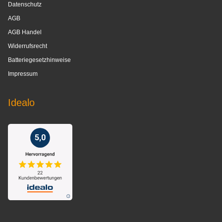
Datenschutz
AGB
AGB Handel
Widerrufsrecht
Batteriegesetzhinweise
Impressum
Idealo