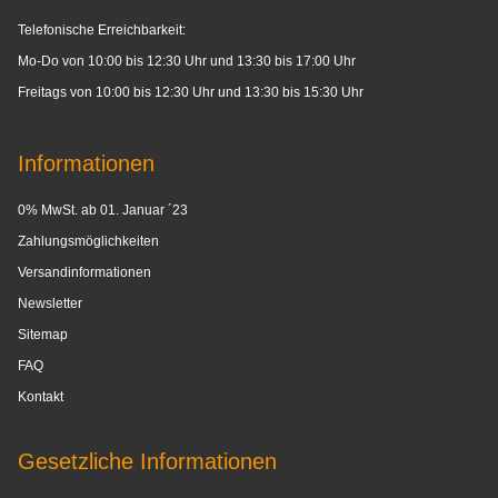
Telefonische Erreichbarkeit:
Mo-Do von 10:00 bis 12:30 Uhr und 13:30 bis 17:00 Uhr
Freitags von 10:00 bis 12:30 Uhr und 13:30 bis 15:30 Uhr
Informationen
0% MwSt. ab 01. Januar ´23
Zahlungsmöglichkeiten
Versandinformationen
Newsletter
Sitemap
FAQ
Kontakt
Gesetzliche Informationen