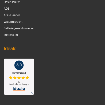
Datenschutz
AGB
AGB Handel
Widerrufsrecht
Batteriegesetzhinweise
Impressum
Idealo