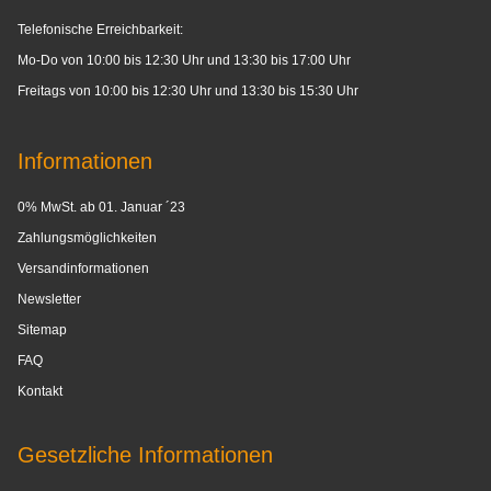
Telefonische Erreichbarkeit:
Mo-Do von 10:00 bis 12:30 Uhr und 13:30 bis 17:00 Uhr
Freitags von 10:00 bis 12:30 Uhr und 13:30 bis 15:30 Uhr
Informationen
0% MwSt. ab 01. Januar ´23
Zahlungsmöglichkeiten
Versandinformationen
Newsletter
Sitemap
FAQ
Kontakt
Gesetzliche Informationen